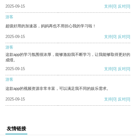
2025-09-15
支持
[0]
反对
[0]
游客
超级好用的加速器，妈妈再也不用担心我的学习啦！
2025-09-15
支持
[0]
反对
[0]
游客
这款app的学习氛围很浓厚，能够激励我不断学习，让我能够取得更好的
成绩。
2025-09-15
支持
[0]
反对
[0]
游客
这款app的视频资源非常丰富，可以满足我不同的娱乐需求。
2025-09-15
支持
[0]
反对
[0]
友情链接