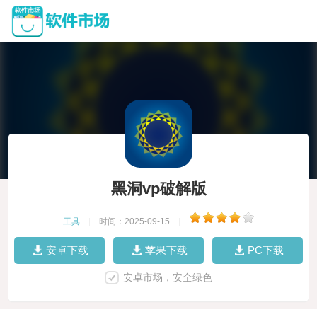
黑洞vp破解版
工具
|
时间：2025-09-15
|
安卓下载
苹果下载
PC下载
安卓市场，安全绿色