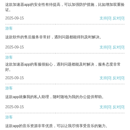
这款加速器app的安全性有待提高，可以加强防护措施，比如增加双重验
证。
2025-09-15
支持
[0]
反对
[0]
游客
这款软件的售后服务非常好，遇到问题都能得到及时解决。
2025-09-15
支持
[0]
反对
[0]
游客
这款加速器app的客服很贴心，遇到问题都能及时解决，服务态度非常
好。
2025-09-15
支持
[0]
反对
[0]
游客
这款app就像我的私人助理，随时随地为我的办公提供帮助。
2025-09-15
支持
[0]
反对
[0]
游客
这款app的音乐资源非常优质，可以让我尽情享受音乐的魅力。