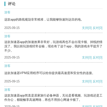
评论
游客
这款app的路线规划非常精准，让我能够快速到达目的地。
2025-09-15
支持
[0]
反对
[0]
游客
这款加速器app的加速效果非常好，玩游戏再也不会出现卡顿、掉线的情
况了。我以前玩游戏经常会输，现在有了这个app，我的游戏水平提升了
不少。
2025-09-15
支持
[0]
反对
[0]
游客
这款加速器VPM应用程序可以给你提供最高速度和安全性的连接。
2025-09-15
支持
[0]
反对
[0]
游客
这款加速器app简直是居家旅行必备神器，无论是看视频、玩游戏还是工
作办公，都能畅享高速网络，再也不用担心网速卡顿了。
2025-09-15
支持
[0]
反对
[0]