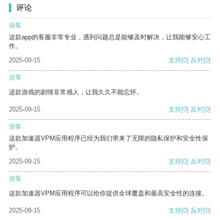
评论
游客
这款app的客服非常专业，遇到问题总是能够及时解决，让我能够安心工
作。
2025-09-15
支持
[0]
反对
[0]
游客
这款游戏的剧情非常感人，让我久久不能忘怀。
2025-09-15
支持
[0]
反对
[0]
游客
这款加速器VPM应用程序已经为我们带来了无限的隐私保护和安全性保
护。
2025-09-15
支持
[0]
反对
[0]
游客
这款加速器VPM应用程序可以给你提供全球覆盖和最高安全性的连接。
2025-09-15
支持
[0]
反对
[0]