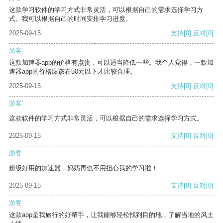
这款学习软件的学习方式非常灵活，可以根据自己的需求选择学习方
式。我可以根据自己的时间安排学习进度。
2025-09-15
支持
[0]
反对
[0]
游客
这款加速器app的价格有点贵，可以适当降低一些。我个人觉得，一款加
速器app的价格应该在50元以下才比较合理。
2025-09-15
支持
[0]
反对
[0]
游客
这款软件的学习方式非常灵活，可以根据自己的需求选择学习方式。
2025-09-15
支持
[0]
反对
[0]
游客
超级好用的加速器，妈妈再也不用担心我的学习啦！
2025-09-15
支持
[0]
反对
[0]
游客
这款app是我旅行的好帮手，让我能够轻松找到目的地，了解当地的风土