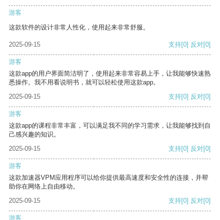
游客
这款软件的设计非常人性化，使用起来非常舒服。
2025-09-15
支持
[0]
反对
[0]
游客
这款app的用户界面简洁明了，使用起来非常容易上手，让我能够快速熟
悉操作。我不用看说明书，就可以轻松使用这款app。
2025-09-15
支持
[0]
反对
[0]
游客
这款app的课程非常丰富，可以满足我不同的学习需求，让我能够找到自
己感兴趣的知识。
2025-09-15
支持
[0]
反对
[0]
游客
这款加速器VPM应用程序可以给你提供最高速度和安全性的连接，并帮
助你在网络上自由移动。
2025-09-15
支持
[0]
反对
[0]
游客