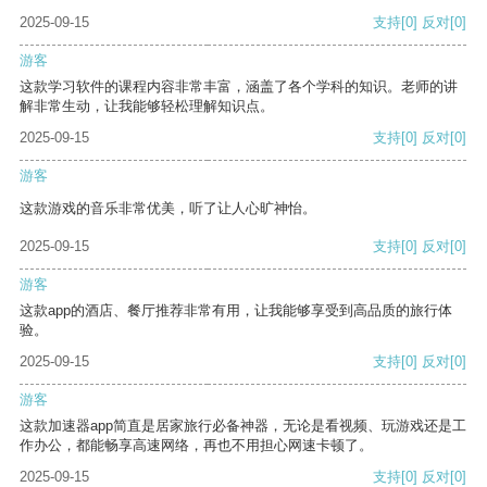
2025-09-15
支持
[0]
反对
[0]
游客
这款学习软件的课程内容非常丰富，涵盖了各个学科的知识。老师的讲
解非常生动，让我能够轻松理解知识点。
2025-09-15
支持
[0]
反对
[0]
游客
这款游戏的音乐非常优美，听了让人心旷神怡。
2025-09-15
支持
[0]
反对
[0]
游客
这款app的酒店、餐厅推荐非常有用，让我能够享受到高品质的旅行体
验。
2025-09-15
支持
[0]
反对
[0]
游客
这款加速器app简直是居家旅行必备神器，无论是看视频、玩游戏还是工
作办公，都能畅享高速网络，再也不用担心网速卡顿了。
2025-09-15
支持
[0]
反对
[0]