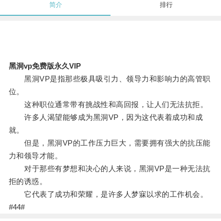
简介
排行
黑洞vp免费版永久VIP
黑洞VP是指那些极具吸引力、领导力和影响力的高管职
位。
这种职位通常带有挑战性和高回报，让人们无法抗拒。
许多人渴望能够成为黑洞VP，因为这代表着成功和成
就。
但是，黑洞VP的工作压力巨大，需要拥有强大的抗压能
力和领导才能。
对于那些有梦想和决心的人来说，黑洞VP是一种无法抗
拒的诱惑。
它代表了成功和荣耀，是许多人梦寐以求的工作机会。
#44#