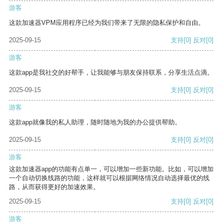
游客
这款加速器VPM应用程序已经为我们带来了无限的隐私保护和自由。
2025-09-15
支持
[0]
反对
[0]
游客
这款app是我社交的好帮手，让我能够与朋友保持联系，分享生活点滴。
2025-09-15
支持
[0]
反对
[0]
游客
这款app就像我的私人助理，随时随地为我的办公提供帮助。
2025-09-15
支持
[0]
反对
[0]
游客
这款加速器app的功能有点单一，可以增加一些新功能。比如，可以增加
一个自动切换线路的功能，这样就可以根据网络情况自动选择最优的线
路，从而获得更好的加速效果。
2025-09-15
支持
[0]
反对
[0]
游客