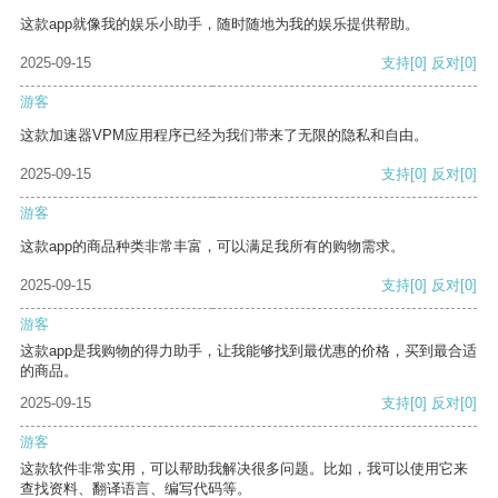
这款app就像我的娱乐小助手，随时随地为我的娱乐提供帮助。
2025-09-15
支持
[0]
反对
[0]
游客
这款加速器VPM应用程序已经为我们带来了无限的隐私和自由。
2025-09-15
支持
[0]
反对
[0]
游客
这款app的商品种类非常丰富，可以满足我所有的购物需求。
2025-09-15
支持
[0]
反对
[0]
游客
这款app是我购物的得力助手，让我能够找到最优惠的价格，买到最合适
的商品。
2025-09-15
支持
[0]
反对
[0]
游客
这款软件非常实用，可以帮助我解决很多问题。比如，我可以使用它来
查找资料、翻译语言、编写代码等。