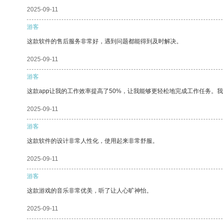
2025-09-11
游客
这款软件的售后服务非常好，遇到问题都能得到及时解决。
2025-09-11
游客
这款app让我的工作效率提高了50%，让我能够更轻松地完成工作任务。
2025-09-11
游客
这款软件的设计非常人性化，使用起来非常舒服。
2025-09-11
游客
这款游戏的音乐非常优美，听了让人心旷神怡。
2025-09-11