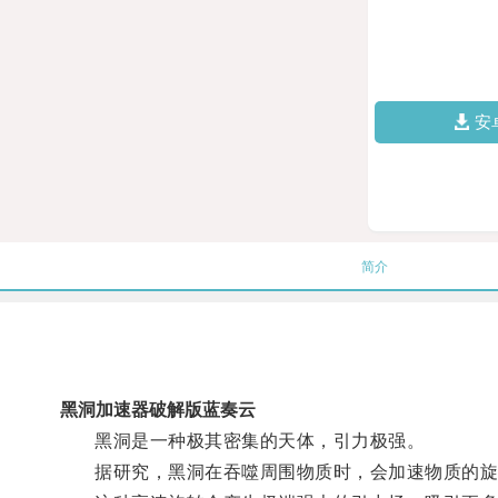
安
简介
黑洞加速器破解版蓝奏云
黑洞是一种极其密集的天体，引力极强。
据研究，黑洞在吞噬周围物质时，会加速物质的旋转