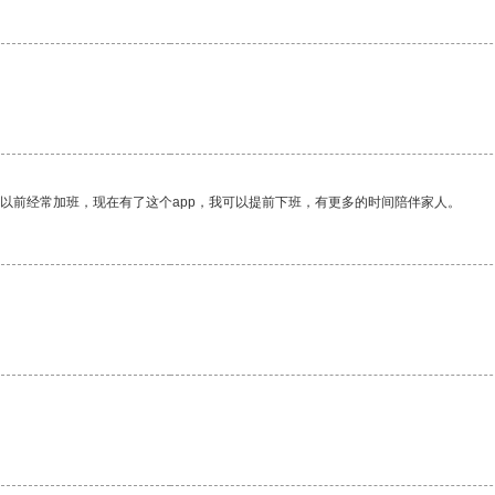
我以前经常加班，现在有了这个app，我可以提前下班，有更多的时间陪伴家人。