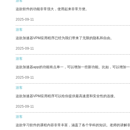
游客
这款软件的功能非常强大，使用起来非常方便。
2025-09-11
游客
这款加速器VPM应用程序已经为我们带来了无限的隐私和自由。
2025-09-11
游客
这款加速器app的功能有点单一，可以增加一些新功能。比如，可以增加
2025-09-11
游客
这款加速器VPM应用程序可以给你提供最高速度和安全性的连接。
2025-09-11
游客
这款学习软件的课程内容非常丰富，涵盖了各个学科的知识。老师的讲解