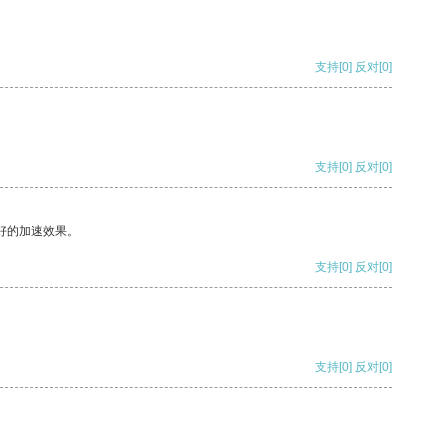
支持
[0]
反对
[0]
支持
[0]
反对
[0]
好的加速效果。
支持
[0]
反对
[0]
支持
[0]
反对
[0]