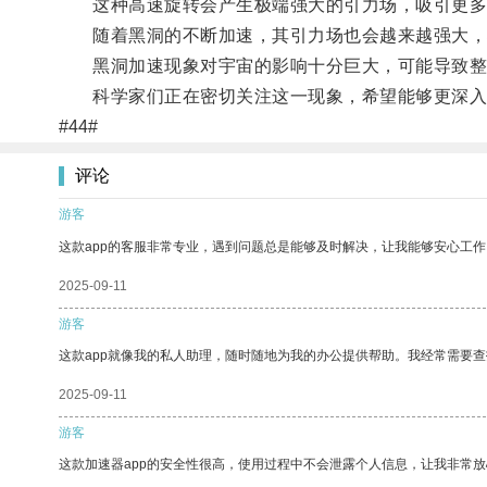
这种高速旋转会产生极端强大的引力场，吸引更多
随着黑洞的不断加速，其引力场也会越来越强大，
黑洞加速现象对宇宙的影响十分巨大，可能导致整
科学家们正在密切关注这一现象，希望能够更深入
#44#
评论
游客
这款app的客服非常专业，遇到问题总是能够及时解决，让我能够安心工作
2025-09-11
游客
这款app就像我的私人助理，随时随地为我的办公提供帮助。我经常需要查
2025-09-11
游客
这款加速器app的安全性很高，使用过程中不会泄露个人信息，让我非常放