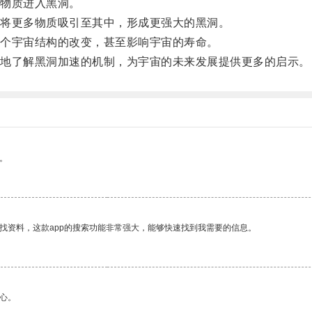
物质进入黑洞。
将更多物质吸引至其中，形成更强大的黑洞。
个宇宙结构的改变，甚至影响宇宙的寿命。
地了解黑洞加速的机制，为宇宙的未来发展提供更多的启示。
。
找资料，这款app的搜索功能非常强大，能够快速找到我需要的信息。
心。