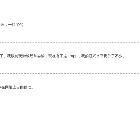
合理，一目了然。
了。我以前玩游戏经常会输，现在有了这个app，我的游戏水平提升了不少。
你在网络上自由移动。