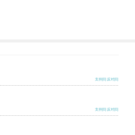
支持
[0]
反对
[0]
支持
[0]
反对
[0]