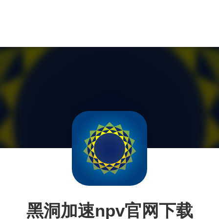
黑洞加速npv官网下载