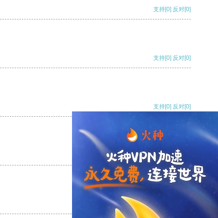
支持
[0]
反对
[0]
支持
[0]
反对
[0]
支持
[0]
反对
[0]
支持
[0]
反对
[0]
支持
[0]
反对
[0]