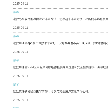
2025-09-11
游客
这款办公软件的界面设计非常简洁，使用起来非常方便。功能的布局也很
2025-09-11
游客
这款加速器app的加速效果非常好，玩游戏再也不会出现卡顿、掉线的情况
2025-09-11
游客
这款加速器VPM应用程序可以给你提供最高速度和安全性的连接，并帮助
2025-09-11
游客
这款软件的社区氛围非常好，可以与其他用户交流学习心得。
2025-09-11