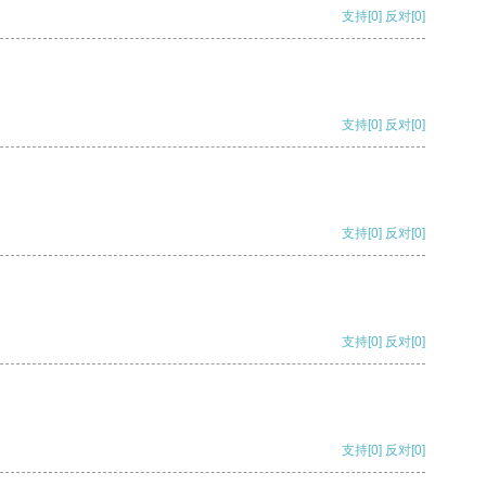
支持
[0]
反对
[0]
支持
[0]
反对
[0]
支持
[0]
反对
[0]
支持
[0]
反对
[0]
支持
[0]
反对
[0]