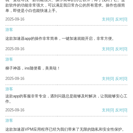
款软件的功能非常强大，可以满足我日常办公的所有需求。操作也很简
单，即使是小白也能快速上手。
2025-09-16
支持
[0]
反对
[0]
游客
这款加速器app的操作非常简单，一键加速就能开启，非常方便。
2025-09-16
支持
[0]
反对
[0]
游客
梯子神器，ins随便看，美美哒！
2025-09-16
支持
[0]
反对
[0]
游客
这款app的客服非常专业，遇到问题总是能够及时解决，让我能够安心工
作。
2025-09-16
支持
[0]
反对
[0]
游客
这款加速器VPM应用程序已经为我们带来了无限的隐私和安全性保护。