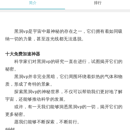
简介
排行
黑洞vp是宇宙中最神秘的存在之一，它们拥有着如同吸
纳一切的力量，甚至连光线都无法逃脱。
十大免费加速神器
科学家们对黑洞vp的研究一直在进行，试图揭开它们的
秘密。
黑洞vp并非完全黑暗，它们周围环绕着炽热的气体和物
质，形成了奇特的景象。
探索黑洞vp的神秘世界，不仅可以帮助我们更好地了解
宇宙，还能够推动科学的发展。
或许，有一天我们能够洞悉黑洞vp的一切，揭开它们的
更多秘密。
愿我们能够不断探索，不断前行。
#44#