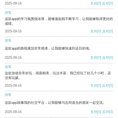
2025-09-16
支持
[0]
反对
[0]
游客
这款app的学习氛围很浓厚，能够激励我不断学习，让我能够取得更好的
成绩。
2025-09-16
支持
[0]
反对
[0]
游客
这款app的路线规划非常精准，让我能够快速到达目的地。
2025-09-16
支持
[0]
反对
[0]
游客
这款游戏非常好玩，画面精美，玩法丰富。我已经玩了好几个小时，还
没有玩腻。
2025-09-16
支持
[0]
反对
[0]
游客
这款app就像我的社交平台，让我能够与志同道合的朋友一起交流。
2025-09-16
支持
[0]
反对
[0]