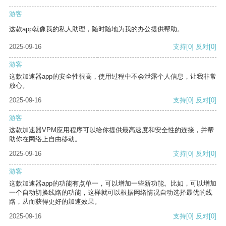
游客
这款app就像我的私人助理，随时随地为我的办公提供帮助。
2025-09-16
支持
[0]
反对
[0]
游客
这款加速器app的安全性很高，使用过程中不会泄露个人信息，让我非常
放心。
2025-09-16
支持
[0]
反对
[0]
游客
这款加速器VPM应用程序可以给你提供最高速度和安全性的连接，并帮
助你在网络上自由移动。
2025-09-16
支持
[0]
反对
[0]
游客
这款加速器app的功能有点单一，可以增加一些新功能。比如，可以增加
一个自动切换线路的功能，这样就可以根据网络情况自动选择最优的线
路，从而获得更好的加速效果。
2025-09-16
支持
[0]
反对
[0]