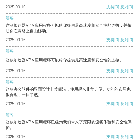
2025-09-16
支持
[0]
反对
[0]
游客
这款加速器VPM应用程序可以给你提供最高速度和安全性的连接，并帮
助你在网络上自由移动。
2025-09-16
支持
[0]
反对
[0]
游客
这款加速器VPM应用程序可以给你提供最高速度和安全性的连接。
2025-09-16
支持
[0]
反对
[0]
游客
这款办公软件的界面设计非常简洁，使用起来非常方便。功能的布局也
很合理，一目了然。
2025-09-16
支持
[0]
反对
[0]
游客
这款加速器VPM应用程序已经为我们带来了无限的流畅体验和安全性保
护。
2025-09-16
支持
[0]
反对
[0]