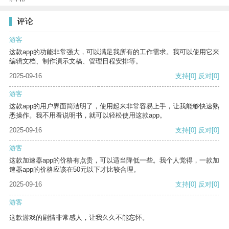
评论
游客
这款app的功能非常强大，可以满足我所有的工作需求。我可以使用它来
编辑文档、制作演示文稿、管理日程安排等。
2025-09-16
支持
[0]
反对
[0]
游客
这款app的用户界面简洁明了，使用起来非常容易上手，让我能够快速熟
悉操作。我不用看说明书，就可以轻松使用这款app。
2025-09-16
支持
[0]
反对
[0]
游客
这款加速器app的价格有点贵，可以适当降低一些。我个人觉得，一款加
速器app的价格应该在50元以下才比较合理。
2025-09-16
支持
[0]
反对
[0]
游客
这款游戏的剧情非常感人，让我久久不能忘怀。