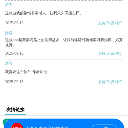
游客
这款游戏的剧情非常感人，让我久久不能忘怀。
2025-09-16
支持
[0]
反对
[0]
游客
这款app是我学习路上的良师益友，让我能够随时随地学习新知识，拓宽
视野。
2025-09-16
支持
[0]
反对
[0]
游客
我喜欢这个软件 作者加油
2025-09-16
支持
[0]
反对
[0]
友情链接
网站地图