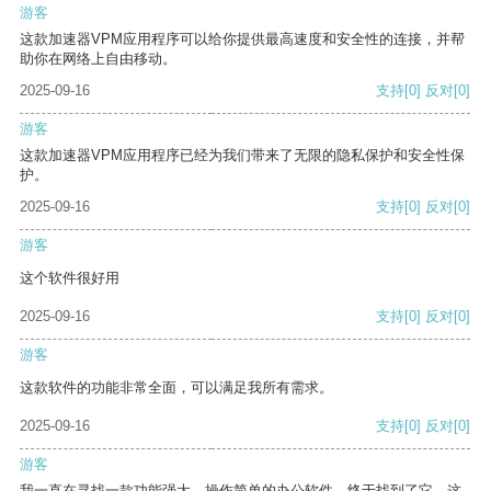
游客
这款加速器VPM应用程序可以给你提供最高速度和安全性的连接，并帮
助你在网络上自由移动。
2025-09-16
支持
[0]
反对
[0]
游客
这款加速器VPM应用程序已经为我们带来了无限的隐私保护和安全性保
护。
2025-09-16
支持
[0]
反对
[0]
游客
这个软件很好用
2025-09-16
支持
[0]
反对
[0]
游客
这款软件的功能非常全面，可以满足我所有需求。
2025-09-16
支持
[0]
反对
[0]
游客
我一直在寻找一款功能强大、操作简单的办公软件，终于找到了它。这