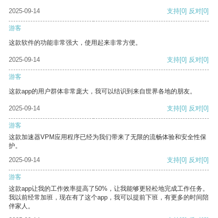
2025-09-14
支持
[0]
反对
[0]
游客
这款软件的功能非常强大，使用起来非常方便。
2025-09-14
支持
[0]
反对
[0]
游客
这款app的用户群体非常庞大，我可以结识到来自世界各地的朋友。
2025-09-14
支持
[0]
反对
[0]
游客
这款加速器VPM应用程序已经为我们带来了无限的流畅体验和安全性保
护。
2025-09-14
支持
[0]
反对
[0]
游客
这款app让我的工作效率提高了50%，让我能够更轻松地完成工作任务。
我以前经常加班，现在有了这个app，我可以提前下班，有更多的时间陪
伴家人。