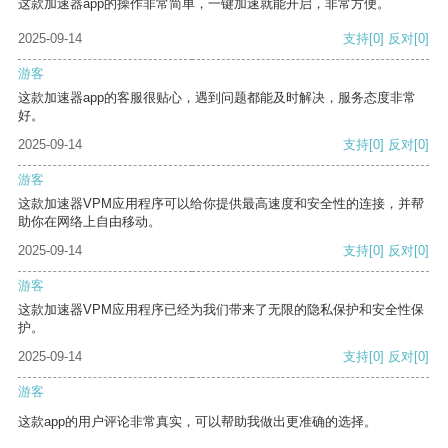
这款加速器app的操作非常简单，一键加速就能开启，非常方便。
2025-09-14
支持
[0]
反对
[0]
游客
这款加速器app的客服很贴心，遇到问题都能及时解决，服务态度非常
好。
2025-09-14
支持
[0]
反对
[0]
游客
这款加速器VPM应用程序可以给你提供最高速度和安全性的连接，并帮
助你在网络上自由移动。
2025-09-14
支持
[0]
反对
[0]
游客
这款加速器VPM应用程序已经为我们带来了无限的隐私保护和安全性保
护。
2025-09-14
支持
[0]
反对
[0]
游客
这款app的用户评论非常真实，可以帮助我做出更准确的选择。