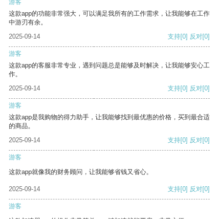
游客
这款app的功能非常强大，可以满足我所有的工作需求，让我能够在工作
中游刃有余。
2025-09-14
支持
[0]
反对
[0]
游客
这款app的客服非常专业，遇到问题总是能够及时解决，让我能够安心工
作。
2025-09-14
支持
[0]
反对
[0]
游客
这款app是我购物的得力助手，让我能够找到最优惠的价格，买到最合适
的商品。
2025-09-14
支持
[0]
反对
[0]
游客
这款app就像我的财务顾问，让我能够省钱又省心。
2025-09-14
支持
[0]
反对
[0]
游客