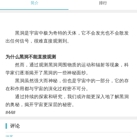
简介
排行
黑洞是宇宙中极为奇特的天体，它不会发光也不会散发
出任何信号，很难直接观测到。
为什么黑洞不能直接观测
然而，通过观测黑洞周围物质的运动和辐射等现象，科
学家们逐渐揭开了黑洞的一些神秘面纱。
黑洞虽然强大而神秘，但也是宇宙中的一部分，它的存
在和作用都与宇宙的演化过程密不可分。
通过持续的探索和研究，我们或许能更深入地了解黑洞
的奥秘，揭开宇宙更深层的秘密。
#44#
评论
游客