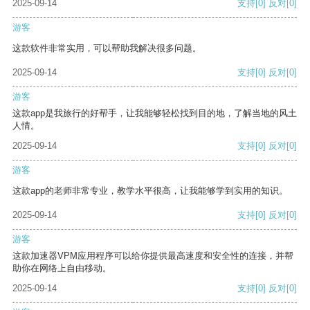
2025-09-14
支持
[0]
反对
[0]
游客
这款软件非常实用，可以帮助我解决很多问题。
2025-09-14
支持
[0]
反对
[0]
游客
这款app是我旅行的好帮手，让我能够轻松找到目的地，了解当地的风土
人情。
2025-09-14
支持
[0]
反对
[0]
游客
这款app的老师非常专业，教学水平很高，让我能够学到实用的知识。
2025-09-14
支持
[0]
反对
[0]
游客
这款加速器VPM应用程序可以给你提供最高速度和安全性的连接，并帮
助你在网络上自由移动。
2025-09-14
支持
[0]
反对
[0]