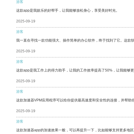
游客
这款app是我娱乐的好帮手，让我能够放松身心，享受美好时光。
2025-09-19
游客
我一直在寻找一款功能强大、操作简单的办公软件，终于找到了它。这款
2025-09-19
游客
这款app是我工作上的得力助手，让我的工作效率提高了50%，让我能够
2025-09-19
游客
这款加速器VPM应用程序可以给你提供最高速度和安全性的连接，并帮助
2025-09-19
游客
这款加速器app的加速效果一般，可以再提升一下，比如能够支持更多地