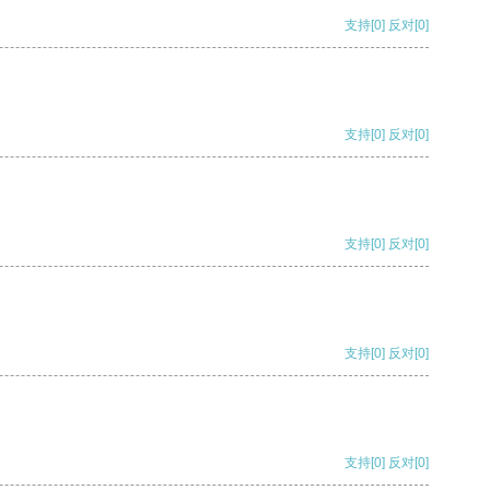
支持
[0]
反对
[0]
支持
[0]
反对
[0]
支持
[0]
反对
[0]
支持
[0]
反对
[0]
支持
[0]
反对
[0]