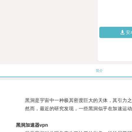
安
简介
黑洞是宇宙中一种极其密度巨大的天体，其引力之
然而，最近的研究发现，一些黑洞似乎在加速运动
黑洞加速器vpn