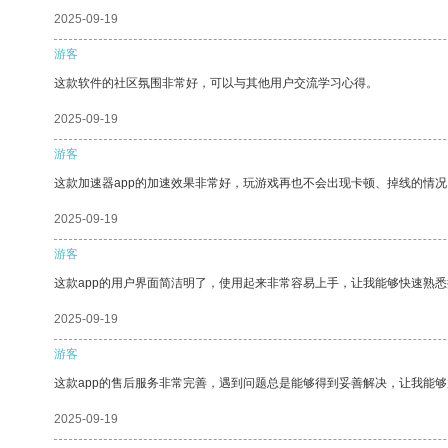
2025-09-19
游客
这款软件的社区氛围非常好，可以与其他用户交流学习心得。
2025-09-19
游客
这款加速器app的加速效果非常好，玩游戏再也不会出现卡顿、掉线的情况
2025-09-19
游客
这款app的用户界面简洁明了，使用起来非常容易上手，让我能够快速熟悉
2025-09-19
游客
这款app的售后服务非常完善，遇到问题总是能够得到妥善解决，让我能
2025-09-19