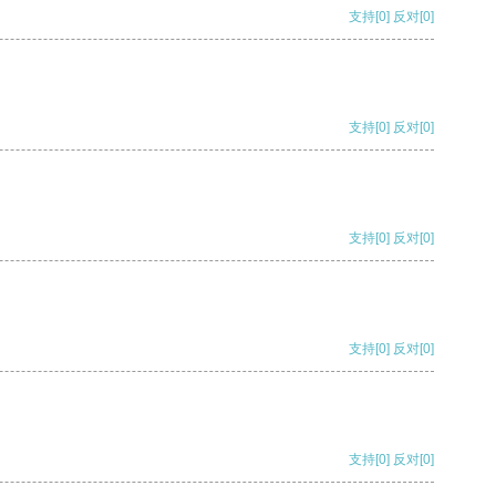
支持
[0]
反对
[0]
支持
[0]
反对
[0]
支持
[0]
反对
[0]
支持
[0]
反对
[0]
支持
[0]
反对
[0]