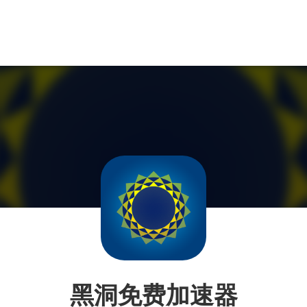
黑洞免费加速器