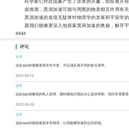
科学家们对此现象产生了浓厚的兴趣，纷纷展开研
据推测，黑洞加速可能与周围的物质相互作用有关
黑洞加速的发现无疑将对物理学的发展和宇宙学的
愿我们能够更深入地探索黑洞加速的奥秘，解开宇
#44#
评论
游客
这款app的视频资源非常丰富，可以满足我不同的娱乐需求。
2025-09-19
游客
这款app就像我的私人助理，随时随地为我的办公提供帮助。我经常需要查
2025-09-19
游客
这款app的路线规划非常精准，让我能够快速到达目的地。