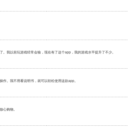
了。我以前玩游戏经常会输，现在有了这个app，我的游戏水平提升了不少。
操作。我不用看说明书，就可以轻松使用这款app。
够放心购物。