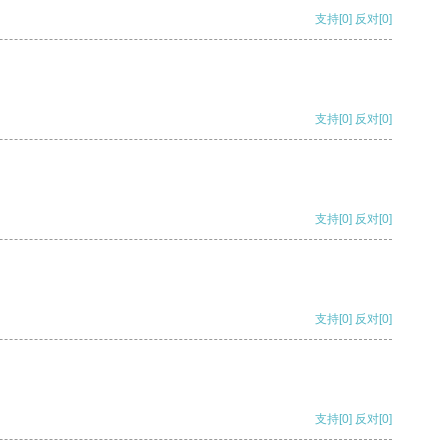
支持
[0]
反对
[0]
支持
[0]
反对
[0]
支持
[0]
反对
[0]
支持
[0]
反对
[0]
支持
[0]
反对
[0]