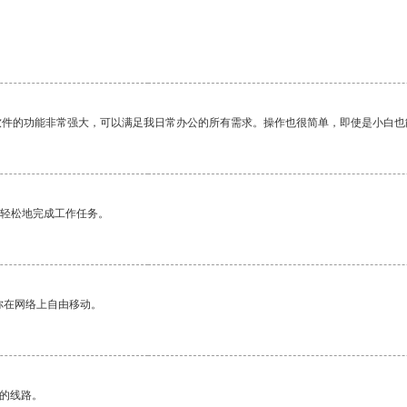
软件的功能非常强大，可以满足我日常办公的所有需求。操作也很简单，即使是小白也
更轻松地完成工作任务。
你在网络上自由移动。
区的线路。