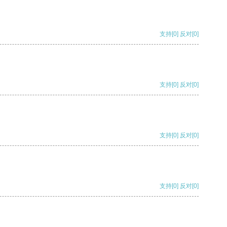
支持
[0]
反对
[0]
支持
[0]
反对
[0]
支持
[0]
反对
[0]
支持
[0]
反对
[0]