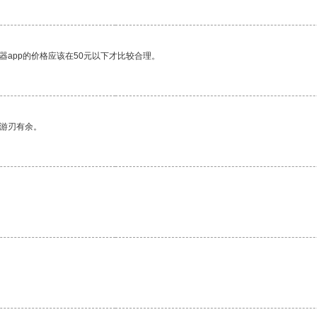
器app的价格应该在50元以下才比较合理。
中游刃有余。