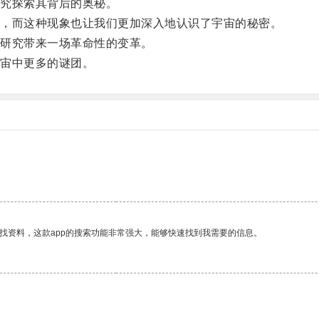
究探索其背后的奥秘。
，而这种现象也让我们更加深入地认识了宇宙的秘密。
研究带来一场革命性的变革。
宙中更多的谜团。
找资料，这款app的搜索功能非常强大，能够快速找到我需要的信息。