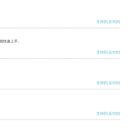
支持
[0]
反对
[0]
能快速上手。
支持
[0]
反对
[0]
支持
[0]
反对
[0]
支持
[0]
反对
[0]