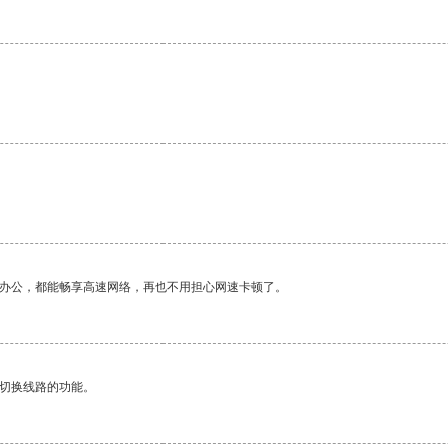
作办公，都能畅享高速网络，再也不用担心网速卡顿了。
动切换线路的功能。