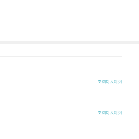
支持
[0]
反对
[0]
支持
[0]
反对
[0]