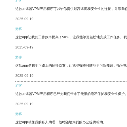
游客
这款加速器VPM应用程序可以给你提供最高速度和安全性的连接，并帮助
2025-09-19
游客
这款app让我的工作效率提高了50%，让我能够更轻松地完成工作任务。
2025-09-19
游客
这款app是我学习路上的良师益友，让我能够随时随地学习新知识，拓宽视
2025-09-19
游客
这款加速器VPM应用程序已经为我们带来了无限的隐私保护和安全性保护
2025-09-19
游客
这款app就像我的私人助理，随时随地为我的办公提供帮助。