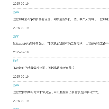
2025-09-19
游客
这款加速器app的价格有点贵，可以适当降低一些。我个人觉得，一款加速
2025-09-19
游客
这款app的功能非常强大，可以满足我所有的工作需求，让我能够在工作
2025-09-19
游客
这款软件的功能非常全面，可以满足我所有需求。
2025-09-19
游客
这款软件的学习方式非常灵活，可以根据自己的需求选择学习方式。
2025-09-19