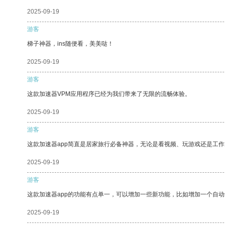
2025-09-19
游客
梯子神器，ins随便看，美美哒！
2025-09-19
游客
这款加速器VPM应用程序已经为我们带来了无限的流畅体验。
2025-09-19
游客
这款加速器app简直是居家旅行必备神器，无论是看视频、玩游戏还是工
2025-09-19
游客
这款加速器app的功能有点单一，可以增加一些新功能，比如增加一个自
2025-09-19