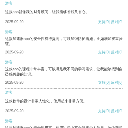
游客
这款app就像我的财务顾问，让我能够省钱又省心。
2025-09-20
支持
[0]
反对
[0]
游客
这款加速器app的安全性有待提高，可以加强防护措施，比如增加双重验
证。
2025-09-20
支持
[0]
反对
[0]
游客
这款app的课程非常丰富，可以满足我不同的学习需求，让我能够找到自
己感兴趣的知识。
2025-09-20
支持
[0]
反对
[0]
游客
这款软件的设计非常人性化，使用起来非常方便。
2025-09-20
支持
[0]
反对
[0]
游客
这款加速器app的安全性很高，使用过程中不会泄露个人信息，这让我很