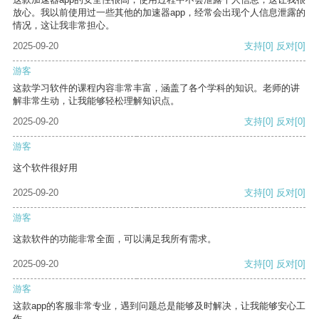
放心。我以前使用过一些其他的加速器app，经常会出现个人信息泄露的
情况，这让我非常担心。
2025-09-20
支持
[0]
反对
[0]
游客
这款学习软件的课程内容非常丰富，涵盖了各个学科的知识。老师的讲
解非常生动，让我能够轻松理解知识点。
2025-09-20
支持
[0]
反对
[0]
游客
这个软件很好用
2025-09-20
支持
[0]
反对
[0]
游客
这款软件的功能非常全面，可以满足我所有需求。
2025-09-20
支持
[0]
反对
[0]
游客
这款app的客服非常专业，遇到问题总是能够及时解决，让我能够安心工
作。