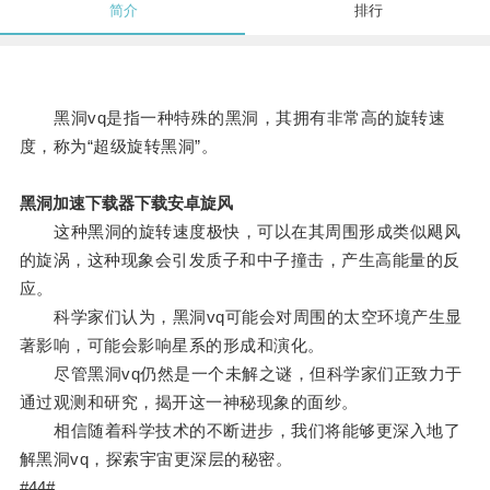
简介
排行
黑洞vq是指一种特殊的黑洞，其拥有非常高的旋转速
度，称为“超级旋转黑洞”。
黑洞加速下载器下载安卓旋风
这种黑洞的旋转速度极快，可以在其周围形成类似飓风
的旋涡，这种现象会引发质子和中子撞击，产生高能量的反
应。
科学家们认为，黑洞vq可能会对周围的太空环境产生显
著影响，可能会影响星系的形成和演化。
尽管黑洞vq仍然是一个未解之谜，但科学家们正致力于
通过观测和研究，揭开这一神秘现象的面纱。
相信随着科学技术的不断进步，我们将能够更深入地了
解黑洞vq，探索宇宙更深层的秘密。
#44#