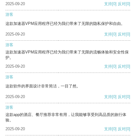
2025-09-20
支持
[0]
反对
[0]
游客
这款加速器VPM应用程序已经为我们带来了无限的隐私保护和自由。
2025-09-20
支持
[0]
反对
[0]
游客
这款加速器VPM应用程序已经为我们带来了无限的流畅体验和安全性保
护。
2025-09-20
支持
[0]
反对
[0]
游客
这款软件的界面设计非常简洁，一目了然。
2025-09-20
支持
[0]
反对
[0]
游客
这款app的酒店、餐厅推荐非常有用，让我能够享受到高品质的旅行体
验。
2025-09-20
支持
[0]
反对
[0]