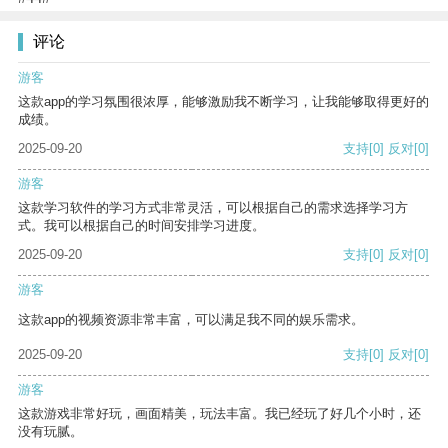
评论
游客
这款app的学习氛围很浓厚，能够激励我不断学习，让我能够取得更好的
成绩。
2025-09-20
支持
[0]
反对
[0]
游客
这款学习软件的学习方式非常灵活，可以根据自己的需求选择学习方
式。我可以根据自己的时间安排学习进度。
2025-09-20
支持
[0]
反对
[0]
游客
这款app的视频资源非常丰富，可以满足我不同的娱乐需求。
2025-09-20
支持
[0]
反对
[0]
游客
这款游戏非常好玩，画面精美，玩法丰富。我已经玩了好几个小时，还
没有玩腻。