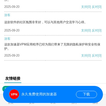
2025-09-20
支持
[0]
反对
[0]
游客
这款软件的社区氛围非常好，可以与其他用户交流学习心得。
2025-09-20
支持
[0]
反对
[0]
游客
这款加速器VPM应用程序已经为我们带来了无限的隐私保护和安全性保
护。
2025-09-20
支持
[0]
反对
[0]
友情链接
网站地图
永久免费使用的加速器
下载
0.020891s
首页
安卓
苹果
排行
推荐