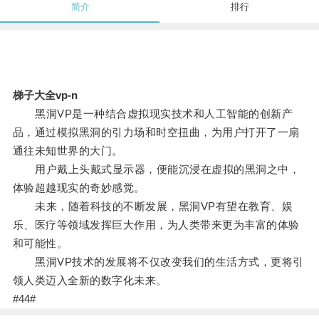
简介
排行
梯子大全vp-n
黑洞VP是一种结合虚拟现实技术和人工智能的创新产
品，通过模拟黑洞的引力场和时空扭曲，为用户打开了一扇
通往未知世界的大门。
用户戴上头戴式显示器，便能沉浸在虚拟的黑洞之中，
体验超越现实的奇妙感觉。
未来，随着科技的不断发展，黑洞VP有望在教育、娱
乐、医疗等领域发挥巨大作用，为人类带来更为丰富的体验
和可能性。
黑洞VP技术的发展将不仅改变我们的生活方式，更将引
领人类迈入全新的数字化未来。
#44#