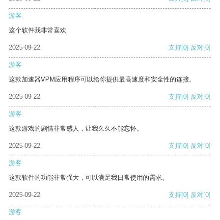
游客
这个软件我非常喜欢
2025-09-22
支持
[0]
反对
[0]
游客
这款加速器VPM应用程序可以给你提供最高速度和安全性的连接。
2025-09-22
支持
[0]
反对
[0]
游客
这款游戏的剧情非常感人，让我久久不能忘怀。
2025-09-22
支持
[0]
反对
[0]
游客
这款软件的功能非常强大，可以满足我日常使用的需求。
2025-09-22
支持
[0]
反对
[0]
游客