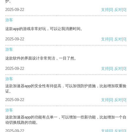
护。
2025-09-22
支持
[0]
反对
[0]
游客
这款app的游戏非常好玩，可以让我消磨时间。
2025-09-22
支持
[0]
反对
[0]
游客
这款软件的界面设计非常简洁，一目了然。
2025-09-22
支持
[0]
反对
[0]
游客
这款加速器app的安全性有待提高，可以加强防护措施，比如增加双重验
证。
2025-09-22
支持
[0]
反对
[0]
游客
这款加速器app的功能有点单一，可以增加一些新功能，比如增加一个自
动切换线路的功能。
2025-09-22
支持
[0]
反对
[0]