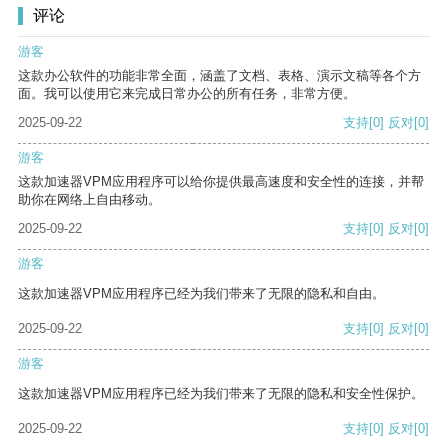
评论
游客
这款办公软件的功能非常全面，涵盖了文档、表格、演示文稿等各个方
面。我可以使用它来完成日常办公的所有任务，非常方便。
2025-09-22
支持
[0]
反对
[0]
游客
这款加速器VPM应用程序可以给你提供最高速度和安全性的连接，并帮
助你在网络上自由移动。
2025-09-22
支持
[0]
反对
[0]
游客
这款加速器VPM应用程序已经为我们带来了无限的隐私和自由。
2025-09-22
支持
[0]
反对
[0]
游客
这款加速器VPM应用程序已经为我们带来了无限的隐私和安全性保护。
2025-09-22
支持
[0]
反对
[0]