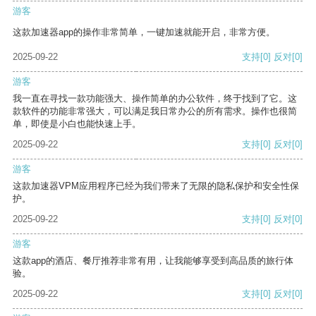
游客
这款加速器app的操作非常简单，一键加速就能开启，非常方便。
2025-09-22
支持
[0]
反对
[0]
游客
我一直在寻找一款功能强大、操作简单的办公软件，终于找到了它。这
款软件的功能非常强大，可以满足我日常办公的所有需求。操作也很简
单，即使是小白也能快速上手。
2025-09-22
支持
[0]
反对
[0]
游客
这款加速器VPM应用程序已经为我们带来了无限的隐私保护和安全性保
护。
2025-09-22
支持
[0]
反对
[0]
游客
这款app的酒店、餐厅推荐非常有用，让我能够享受到高品质的旅行体
验。
2025-09-22
支持
[0]
反对
[0]