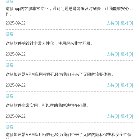
游客
这款app的客服非常专业，遇到问题总是能够及时解决，让我能够安心工
作。
2025-09-22
支持
[0]
反对
[0]
游客
这款软件的设计非常人性化，使用起来非常舒服。
2025-09-22
支持
[0]
反对
[0]
游客
这款加速器VPM应用程序已经为我们带来了无限的流畅体验。
2025-09-22
支持
[0]
反对
[0]
游客
这款软件非常实用，可以帮助我解决很多问题。
2025-09-22
支持
[0]
反对
[0]
游客
这款加速器VPM应用程序已经为我们带来了无限的隐私保护和安全性保