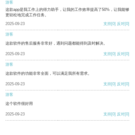
游客
这款app是我工作上的得力助手，让我的工作效率提高了50%，让我能够
更轻松地完成工作任务。
2025-09-23
支持
[0]
反对
[0]
游客
这款软件的售后服务非常好，遇到问题都能得到及时解决。
2025-09-23
支持
[0]
反对
[0]
游客
这款软件的功能非常全面，可以满足我所有需求。
2025-09-23
支持
[0]
反对
[0]
游客
这个软件很好用
2025-09-23
支持
[0]
反对
[0]