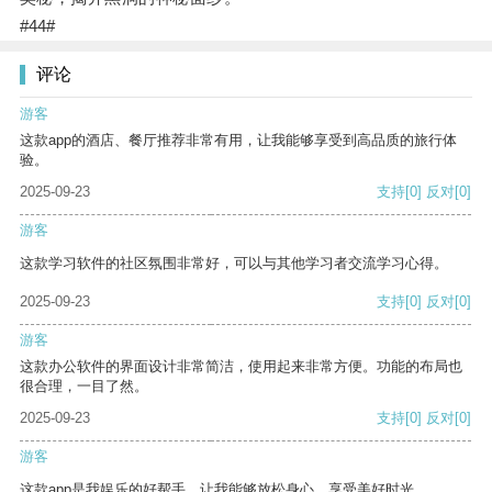
#44#
评论
游客
这款app的酒店、餐厅推荐非常有用，让我能够享受到高品质的旅行体
验。
2025-09-23
支持
[0]
反对
[0]
游客
这款学习软件的社区氛围非常好，可以与其他学习者交流学习心得。
2025-09-23
支持
[0]
反对
[0]
游客
这款办公软件的界面设计非常简洁，使用起来非常方便。功能的布局也
很合理，一目了然。
2025-09-23
支持
[0]
反对
[0]
游客
这款app是我娱乐的好帮手，让我能够放松身心，享受美好时光。