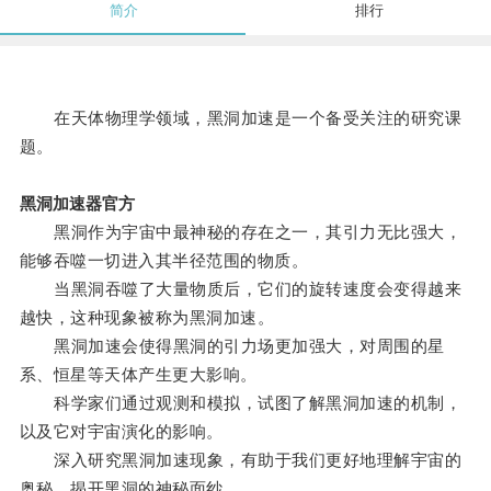
简介
排行
在天体物理学领域，黑洞加速是一个备受关注的研究课
题。
黑洞加速器官方
黑洞作为宇宙中最神秘的存在之一，其引力无比强大，
能够吞噬一切进入其半径范围的物质。
当黑洞吞噬了大量物质后，它们的旋转速度会变得越来
越快，这种现象被称为黑洞加速。
黑洞加速会使得黑洞的引力场更加强大，对周围的星
系、恒星等天体产生更大影响。
科学家们通过观测和模拟，试图了解黑洞加速的机制，
以及它对宇宙演化的影响。
深入研究黑洞加速现象，有助于我们更好地理解宇宙的
奥秘，揭开黑洞的神秘面纱。