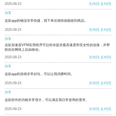
2025-09-23
支持
[0]
反对
[0]
游客
这款app的物流非常快捷，我下单后很快就能收到商品。
2025-09-23
支持
[0]
反对
[0]
游客
这款加速器VPM应用程序可以给你提供最高速度和安全性的连接，并帮
助你在网络上自由移动。
2025-09-23
支持
[0]
反对
[0]
游客
这款app的游戏非常好玩，可以让我消磨时间。
2025-09-23
支持
[0]
反对
[0]
游客
这款软件的功能非常强大，可以满足我日常使用的需求。
2025-09-23
支持
[0]
反对
[0]