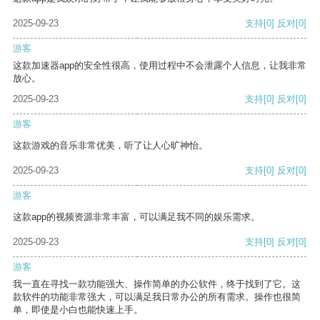
2025-09-23
支持
[0]
反对
[0]
游客
这款加速器app的安全性很高，使用过程中不会泄露个人信息，让我非常
放心。
2025-09-23
支持
[0]
反对
[0]
游客
这款游戏的音乐非常优美，听了让人心旷神怡。
2025-09-23
支持
[0]
反对
[0]
游客
这款app的视频资源非常丰富，可以满足我不同的娱乐需求。
2025-09-23
支持
[0]
反对
[0]
游客
我一直在寻找一款功能强大、操作简单的办公软件，终于找到了它。这
款软件的功能非常强大，可以满足我日常办公的所有需求。操作也很简
单，即使是小白也能快速上手。