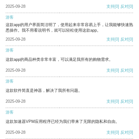
2025-09-28
支持
[0]
反对
[0]
游客
这款app的用户界面简洁明了，使用起来非常容易上手，让我能够快速熟
悉操作。我不用看说明书，就可以轻松使用这款app。
2025-09-28
支持
[0]
反对
[0]
游客
这款app的商品种类非常丰富，可以满足我所有的购物需求。
2025-09-28
支持
[0]
反对
[0]
游客
这款软件简直是神器，解决了我所有问题。
2025-09-28
支持
[0]
反对
[0]
游客
这款加速器VPM应用程序已经为我们带来了无限的隐私和自由。
2025-09-28
支持
[0]
反对
[0]