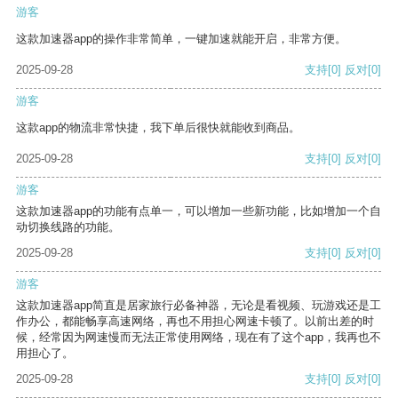
游客
这款加速器app的操作非常简单，一键加速就能开启，非常方便。
2025-09-28
支持
[0]
反对
[0]
游客
这款app的物流非常快捷，我下单后很快就能收到商品。
2025-09-28
支持
[0]
反对
[0]
游客
这款加速器app的功能有点单一，可以增加一些新功能，比如增加一个自
动切换线路的功能。
2025-09-28
支持
[0]
反对
[0]
游客
这款加速器app简直是居家旅行必备神器，无论是看视频、玩游戏还是工
作办公，都能畅享高速网络，再也不用担心网速卡顿了。以前出差的时
候，经常因为网速慢而无法正常使用网络，现在有了这个app，我再也不
用担心了。
2025-09-28
支持
[0]
反对
[0]