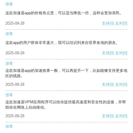
游客
这款加速器app的价格有点贵，可以适当降低一些，这样会更加亲民。
2025-09-28
支持
[0]
反对
[0]
游客
这款app的用户群体非常庞大，我可以结识到来自世界各地的朋友。
2025-09-28
支持
[0]
反对
[0]
游客
这款加速器app的加速效果一般，可以再提升一下，比如能够支持更多地
区的线路。
2025-09-28
支持
[0]
反对
[0]
游客
这款加速器VPM应用程序可以给你提供最高速度和安全性的连接，并帮
助你在网络上自由移动。
2025-09-28
支持
[0]
反对
[0]
游客