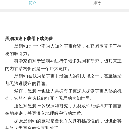
简介
排行
黑洞加速下载器下载免费
黑洞vq是一个不为人知的宇宙奇迹，在它周围充满了神
秘的吸引力。
科学家们对于黑洞vq进行了诸多观测和研究，但其真正
的内在结构仍然是一个巨大谜团。
黑洞vq被认为是宇宙中最强大的引力场之一，甚至连光
都无法逃脱它的吞噬。
然而，黑洞vq也让人类拥有了更深入探索宇宙奥秘的机
会，它的存在为我们打开了无尽的未知世界。
通过对黑洞vq的观测和研究，人类或许能够揭开宇宙更
多的秘密，并更深入地理解宇宙的本质。
探索黑洞vq的旅程是漫长而又具有挑战性的，但也必将
带给人类更多的惊喜和发现。