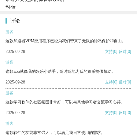
#44#
评论
游客
这款加速器VPM应用程序已经为我们带来了无限的隐私保护和自由。
2025-09-28
支持
[0]
反对
[0]
游客
这款app就像我的娱乐小助手，随时随地为我的娱乐提供帮助。
2025-09-28
支持
[0]
反对
[0]
游客
这款学习软件的社区氛围非常好，可以与其他学习者交流学习心得。
2025-09-28
支持
[0]
反对
[0]
游客
这款软件的功能非常强大，可以满足我日常使用的需求。