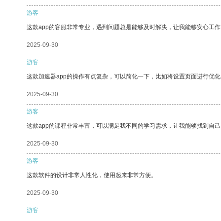
游客
这款app的客服非常专业，遇到问题总是能够及时解决，让我能够安心工作
2025-09-30
游客
这款加速器app的操作有点复杂，可以简化一下，比如将设置页面进行优化
2025-09-30
游客
这款app的课程非常丰富，可以满足我不同的学习需求，让我能够找到自
2025-09-30
游客
这款软件的设计非常人性化，使用起来非常方便。
2025-09-30
游客