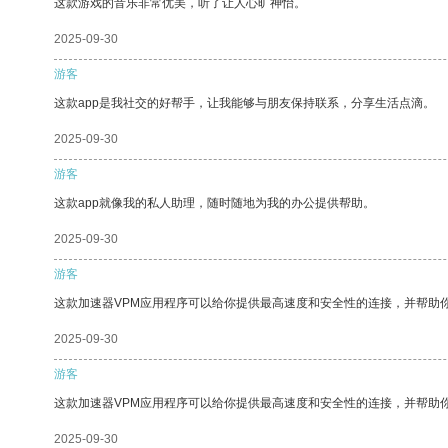
这款游戏的音乐非常优美，听了让人心旷神怡。
2025-09-30
游客
这款app是我社交的好帮手，让我能够与朋友保持联系，分享生活点滴。
2025-09-30
游客
这款app就像我的私人助理，随时随地为我的办公提供帮助。
2025-09-30
游客
这款加速器VPM应用程序可以给你提供最高速度和安全性的连接，并帮助
2025-09-30
游客
这款加速器VPM应用程序可以给你提供最高速度和安全性的连接，并帮助
2025-09-30