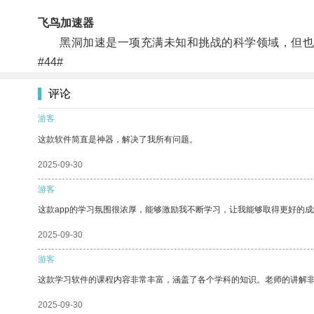
飞鸟加速器
黑洞加速是一项充满未知和挑战的科学领域，但也
#44#
评论
游客
这款软件简直是神器，解决了我所有问题。
2025-09-30
游客
这款app的学习氛围很浓厚，能够激励我不断学习，让我能够取得更好的成
2025-09-30
游客
这款学习软件的课程内容非常丰富，涵盖了各个学科的知识。老师的讲解
2025-09-30