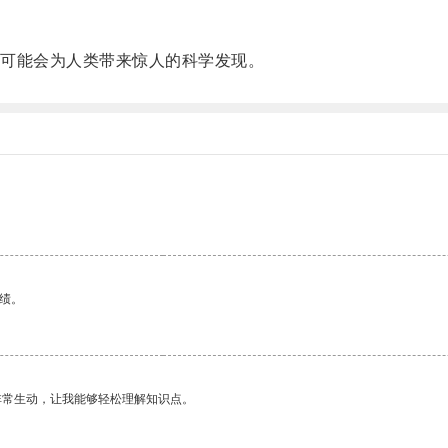
可能会为人类带来惊人的科学发现。
绩。
非常生动，让我能够轻松理解知识点。