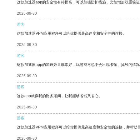
这款加速器app的安全性有待提高，可以加强防护措施，比如增加双重验证
2025-09-30
游客
这款加速器VPM应用程序可以给你提供最高速度和安全性的连接。
2025-09-30
游客
这款加速器app的加速效果非常好，玩游戏再也不会出现卡顿、掉线的情况
2025-09-30
游客
这款app就像我的财务顾问，让我能够省钱又省心。
2025-09-30
游客
这款加速器VPM应用程序可以给你提供最高速度和安全性的连接，并帮助
2025-09-30