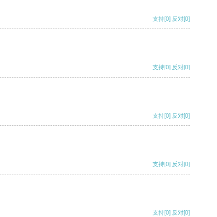
支持
[0]
反对
[0]
支持
[0]
反对
[0]
支持
[0]
反对
[0]
支持
[0]
反对
[0]
支持
[0]
反对
[0]