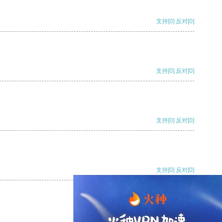
支持
[0]
反对
[0]
支持
[0]
反对
[0]
支持
[0]
反对
[0]
支持
[0]
反对
[0]
支持
[0]
反对
[0]