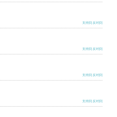
支持
[0]
反对
[0]
支持
[0]
反对
[0]
支持
[0]
反对
[0]
支持
[0]
反对
[0]