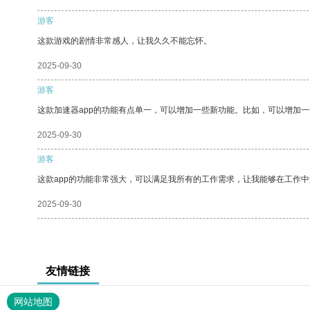
游客
这款游戏的剧情非常感人，让我久久不能忘怀。
2025-09-30
游客
这款加速器app的功能有点单一，可以增加一些新功能。比如，可以增加
2025-09-30
游客
这款app的功能非常强大，可以满足我所有的工作需求，让我能够在工作
2025-09-30
友情链接
网站地图