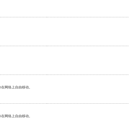
你在网络上自由移动。
你在网络上自由移动。