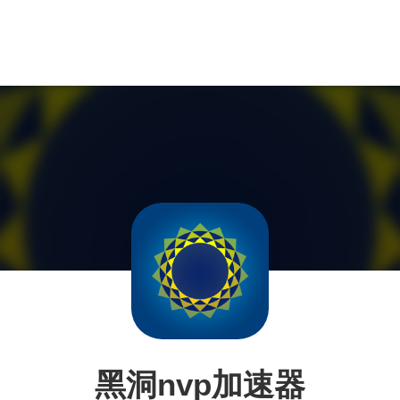
黑洞nvp加速器