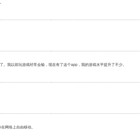
。
了。我以前玩游戏经常会输，现在有了这个app，我的游戏水平提升了不少。
你在网络上自由移动。