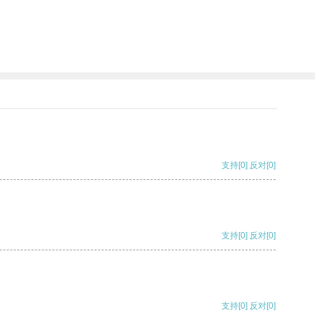
支持
[0]
反对
[0]
支持
[0]
反对
[0]
支持
[0]
反对
[0]