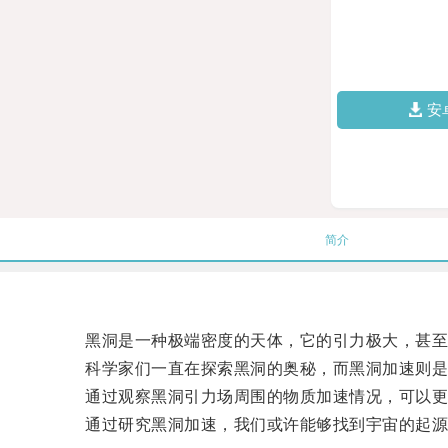
安
简介
黑洞是一种极端密度的天体，它的引力极大，甚至
科学家们一直在探索黑洞的奥秘，而黑洞加速则是
通过观察黑洞引力场周围的物质加速情况，可以更
通过研究黑洞加速，我们或许能够找到宇宙的起源