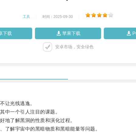
工具
|
时间：2025-09-30
|
卓下载
苹果下载
安卓市场，安全绿色
不让光线逃逸。
其中一个引人注目的课题。
好地了解黑洞的性质和演化过程。
、了解宇宙中的黑暗物质和黑暗能量等问题。