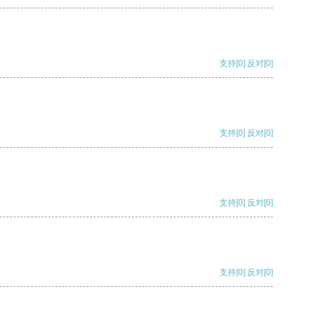
支持
[0]
反对
[0]
支持
[0]
反对
[0]
支持
[0]
反对
[0]
支持
[0]
反对
[0]