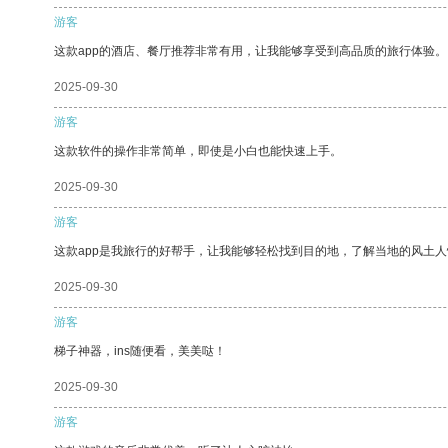
游客
这款app的酒店、餐厅推荐非常有用，让我能够享受到高品质的旅行体验。
2025-09-30
游客
这款软件的操作非常简单，即使是小白也能快速上手。
2025-09-30
游客
这款app是我旅行的好帮手，让我能够轻松找到目的地，了解当地的风土人
2025-09-30
游客
梯子神器，ins随便看，美美哒！
2025-09-30
游客