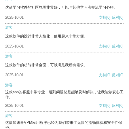
这款学习软件的社区氛围非常好，可以与其他学习者交流学习心得。
2025-10-01
支持
[0]
反对
[0]
游客
这款软件的设计非常人性化，使用起来非常方便。
2025-10-01
支持
[0]
反对
[0]
游客
这款软件的功能非常全面，可以满足我所有需求。
2025-10-01
支持
[0]
反对
[0]
游客
这款app的客服非常专业，遇到问题总是能够及时解决，让我能够安心工
作。
2025-10-01
支持
[0]
反对
[0]
游客
这款加速器VPM应用程序已经为我们带来了无限的流畅体验和安全性保
护。