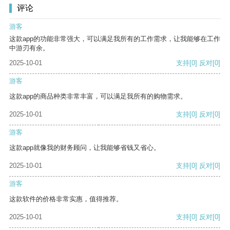
评论
游客
这款app的功能非常强大，可以满足我所有的工作需求，让我能够在工作
中游刃有余。
2025-10-01
支持
[0]
反对
[0]
游客
这款app的商品种类非常丰富，可以满足我所有的购物需求。
2025-10-01
支持
[0]
反对
[0]
游客
这款app就像我的财务顾问，让我能够省钱又省心。
2025-10-01
支持
[0]
反对
[0]
游客
这款软件的价格非常实惠，值得推荐。
2025-10-01
支持
[0]
反对
[0]