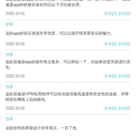
速器app的价格应该在50元以下才比较合理。
2025-10-01
支持
[0]
反对
[0]
游客
这款app的音乐资源非常优质，可以让我尽情享受音乐的魅力。
2025-10-01
支持
[0]
反对
[0]
游客
这款加速器app的操作有点复杂，可以简化一下，比如将设置页面进行优
化。
2025-10-01
支持
[0]
反对
[0]
游客
这款加速器VPM应用程序可以给你提供最高速度和安全性的连接，并帮
助你在网络上自由移动。
2025-10-01
支持
[0]
反对
[0]
游客
这款软件的界面设计非常简洁，一目了然。