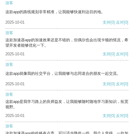
游客
这款app的路线规划非常精准，让我能够快速到达目的地。
2025-10-01
支持
[0]
反对
[0]
游客
这款加速器app的加速效果还是不错的，但偶尔也会出现卡顿的情况，希
望开发者能够优化一下。
2025-10-01
支持
[0]
反对
[0]
游客
这款app就像我的社交平台，让我能够与志同道合的朋友一起交流。
2025-10-01
支持
[0]
反对
[0]
游客
这款app是我学习路上的良师益友，让我能够随时随地学习新知识，拓宽
视野。
2025-10-01
支持
[0]
反对
[0]
游客
这款加速器app的价格有点贵，可以适当降低一些。我个人觉得，一款加