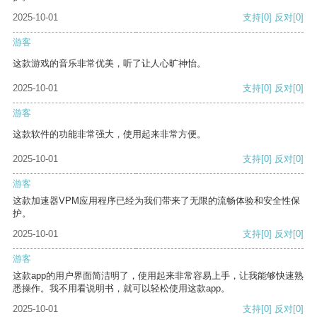
2025-10-01
支持
[0]
反对
[0]
游客
这款游戏的音乐非常优美，听了让人心旷神怡。
2025-10-01
支持
[0]
反对
[0]
游客
这款软件的功能非常强大，使用起来非常方便。
2025-10-01
支持
[0]
反对
[0]
游客
这款加速器VPM应用程序已经为我们带来了无限的流畅体验和安全性保
护。
2025-10-01
支持
[0]
反对
[0]
游客
这款app的用户界面简洁明了，使用起来非常容易上手，让我能够快速熟
悉操作。我不用看说明书，就可以轻松使用这款app。
2025-10-01
支持
[0]
反对
[0]