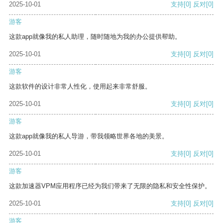
2025-10-01
支持
[0]
反对
[0]
游客
这款app就像我的私人助理，随时随地为我的办公提供帮助。
2025-10-01
支持
[0]
反对
[0]
游客
这款软件的设计非常人性化，使用起来非常舒服。
2025-10-01
支持
[0]
反对
[0]
游客
这款app就像我的私人导游，带我领略世界各地的美景。
2025-10-01
支持
[0]
反对
[0]
游客
这款加速器VPM应用程序已经为我们带来了无限的隐私和安全性保护。
2025-10-01
支持
[0]
反对
[0]
游客