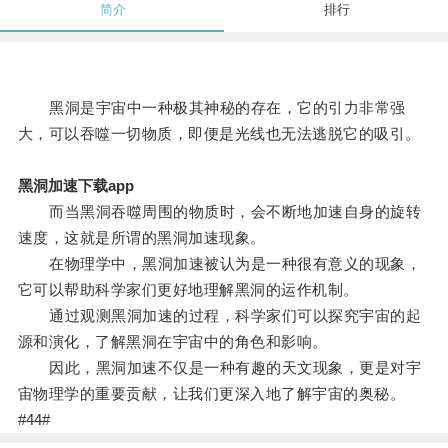
简介
排行
黑洞是宇宙中一种极其神秘的存在，它的引力非常强
大，可以吞噬一切物质，即便是光线也无法逃脱它的吸引。
黑洞加速下载app
而当黑洞吞噬周围的物质时，会不断地加速自身的旋转
速度，这就是所谓的黑洞加速现象。
在物理学中，黑洞加速被认为是一种很有意义的现象，
它可以帮助科学家们更好地理解黑洞的运作机制。
通过观测黑洞加速的过程，科学家们可以探究宇宙的起
源和演化，了解黑洞在宇宙中的角色和影响。
因此，黑洞加速不仅是一种有趣的天文现象，更是对宇
宙物理学的重要贡献，让我们更深入地了解宇宙的奥秘。
#44#