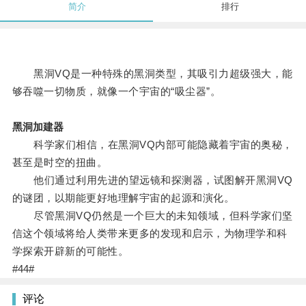
简介
排行
黑洞VQ是一种特殊的黑洞类型，其吸引力超级强大，能
够吞噬一切物质，就像一个宇宙的“吸尘器”。
黑洞加建器
科学家们相信，在黑洞VQ内部可能隐藏着宇宙的奥秘，
甚至是时空的扭曲。
他们通过利用先进的望远镜和探测器，试图解开黑洞VQ
的谜团，以期能更好地理解宇宙的起源和演化。
尽管黑洞VQ仍然是一个巨大的未知领域，但科学家们坚
信这个领域将给人类带来更多的发现和启示，为物理学和科
学探索开辟新的可能性。
#44#
评论