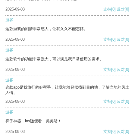
2025-09-03
支持
[0]
反对
[0]
游客
这款游戏的剧情非常感人，让我久久不能忘怀。
2025-09-03
支持
[0]
反对
[0]
游客
这款软件的功能非常强大，可以满足我日常使用的需求。
2025-09-03
支持
[0]
反对
[0]
游客
这款app是我旅行的好帮手，让我能够轻松找到目的地，了解当地的风土
人情。
2025-09-03
支持
[0]
反对
[0]
游客
梯子神器，ins随便看，美美哒！
2025-09-03
支持
[0]
反对
[0]