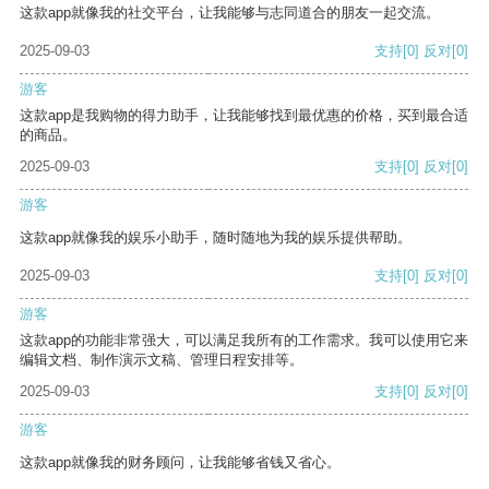
这款app就像我的社交平台，让我能够与志同道合的朋友一起交流。
2025-09-03
支持
[0]
反对
[0]
游客
这款app是我购物的得力助手，让我能够找到最优惠的价格，买到最合适
的商品。
2025-09-03
支持
[0]
反对
[0]
游客
这款app就像我的娱乐小助手，随时随地为我的娱乐提供帮助。
2025-09-03
支持
[0]
反对
[0]
游客
这款app的功能非常强大，可以满足我所有的工作需求。我可以使用它来
编辑文档、制作演示文稿、管理日程安排等。
2025-09-03
支持
[0]
反对
[0]
游客
这款app就像我的财务顾问，让我能够省钱又省心。