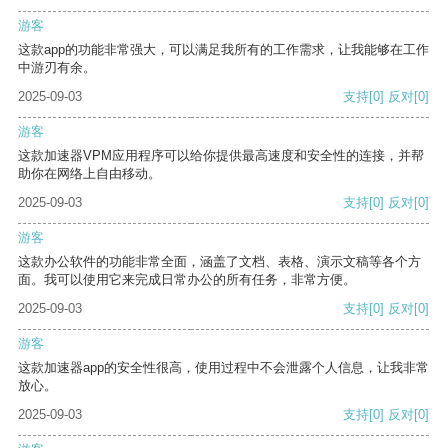
游客
这款app的功能非常强大，可以满足我所有的工作需求，让我能够在工作
中游刃有余。
2025-09-03
支持
[0]
反对
[0]
游客
这款加速器VPM应用程序可以给你提供最高速度和安全性的连接，并帮
助你在网络上自由移动。
2025-09-03
支持
[0]
反对
[0]
游客
这款办公软件的功能非常全面，涵盖了文档、表格、演示文稿等各个方
面。我可以使用它来完成日常办公的所有任务，非常方便。
2025-09-03
支持
[0]
反对
[0]
游客
这款加速器app的安全性很高，使用过程中不会泄露个人信息，让我非常
放心。
2025-09-03
支持
[0]
反对
[0]