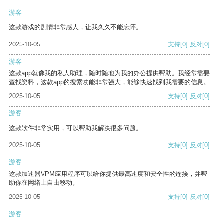
游客
这款游戏的剧情非常感人，让我久久不能忘怀。
2025-10-05
支持
[0]
反对
[0]
游客
这款app就像我的私人助理，随时随地为我的办公提供帮助。我经常需要
查找资料，这款app的搜索功能非常强大，能够快速找到我需要的信息。
2025-10-05
支持
[0]
反对
[0]
游客
这款软件非常实用，可以帮助我解决很多问题。
2025-10-05
支持
[0]
反对
[0]
游客
这款加速器VPM应用程序可以给你提供最高速度和安全性的连接，并帮
助你在网络上自由移动。
2025-10-05
支持
[0]
反对
[0]
游客