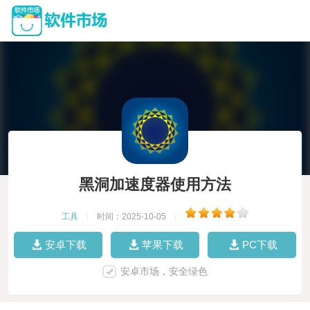
黑洞加速度器使用方法
工具
|
时间：2025-10-05
|
安卓下载
苹果下载
PC下载
安卓市场，安全绿色