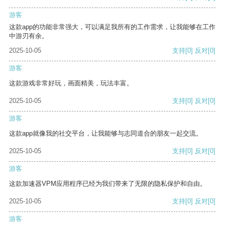
游客
这款app的功能非常强大，可以满足我所有的工作需求，让我能够在工作
中游刃有余。
2025-10-05
支持
[0]
反对
[0]
游客
这款游戏非常好玩，画面精美，玩法丰富。
2025-10-05
支持
[0]
反对
[0]
游客
这款app就像我的社交平台，让我能够与志同道合的朋友一起交流。
2025-10-05
支持
[0]
反对
[0]
游客
这款加速器VPM应用程序已经为我们带来了无限的隐私保护和自由。
2025-10-05
支持
[0]
反对
[0]
游客