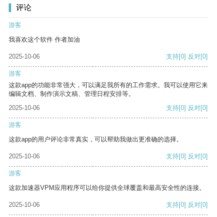
评论
游客
我喜欢这个软件 作者加油
2025-10-06
支持
[0]
反对
[0]
游客
这款app的功能非常强大，可以满足我所有的工作需求。我可以使用它来
编辑文档、制作演示文稿、管理日程安排等。
2025-10-06
支持
[0]
反对
[0]
游客
这款app的用户评论非常真实，可以帮助我做出更准确的选择。
2025-10-06
支持
[0]
反对
[0]
游客
这款加速器VPM应用程序可以给你提供全球覆盖和最高安全性的连接。
2025-10-06
支持
[0]
反对
[0]