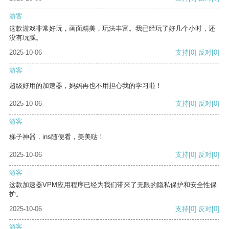
游客
这款游戏非常好玩，画面精美，玩法丰富。我已经玩了好几个小时，还
没有玩腻。
2025-10-06
支持
[0]
反对
[0]
游客
超级好用的加速器，妈妈再也不用担心我的学习啦！
2025-10-06
支持
[0]
反对
[0]
游客
梯子神器，ins随便看，美美哒！
2025-10-06
支持
[0]
反对
[0]
游客
这款加速器VPM应用程序已经为我们带来了无限的隐私保护和安全性保
护。
2025-10-06
支持
[0]
反对
[0]
游客