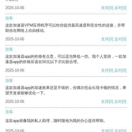
2025-10-06
支持
[0]
反对
[0]
游客
这款加速器VPM应用程序可以给你提供最高速度和安全性的连接，并帮
助你在网络上自由移动。
2025-10-06
支持
[0]
反对
[0]
游客
这款加速器app的价格有点贵，可以适当降低一些。我个人觉得，一款加
速器app的价格应该在50元以下才比较合理。
2025-10-06
支持
[0]
反对
[0]
游客
这款加速器app的加速效果还是不错的，但偶尔也会出现卡顿的情况，希
望开发者能够优化一下。
2025-10-06
支持
[0]
反对
[0]
游客
这款app就像我的私人助理，随时随地为我的办公提供帮助。
2025-10-06
支持
[0]
反对
[0]