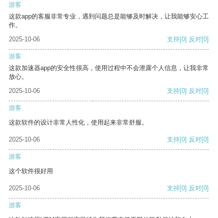
游客
这款app的客服非常专业，遇到问题总是能够及时解决，让我能够安心工
作。
2025-10-06
支持
[0]
反对
[0]
游客
这款加速器app的安全性很高，使用过程中不会泄露个人信息，让我非常
放心。
2025-10-06
支持
[0]
反对
[0]
游客
这款软件的设计非常人性化，使用起来非常舒服。
2025-10-06
支持
[0]
反对
[0]
游客
这个软件很好用
2025-10-06
支持
[0]
反对
[0]
游客