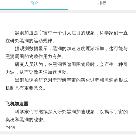
简介
排行
黑洞加速是宇宙中一个引人注目的现象，科学家们一直
在研究黑洞的运动规律。
据观测数据显示，黑洞的加速速度逐渐增加，这可能与
黑洞周围的物质作用力有关。
研究人员认为，在黑洞吞噬周围物质时，会产生一种引
力波，从而导致黑洞加速运动。
黑洞加速的研究对于理解宇宙的演化过程和黑洞的形成
机制具有重要意义。
飞机加速器
科学家们将继续深入研究黑洞加速现象，以揭示宇宙的
奥秘和黑洞的秘密。
#44#