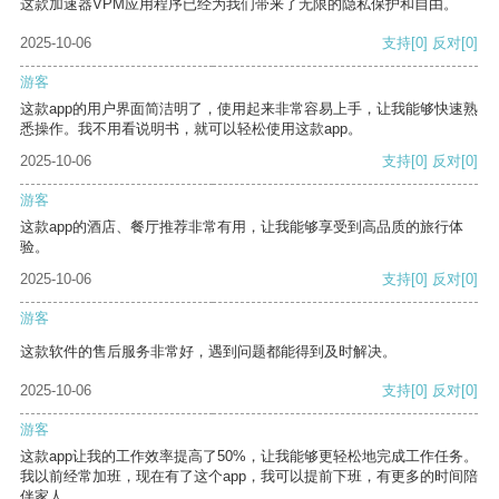
这款加速器VPM应用程序已经为我们带来了无限的隐私保护和自由。
2025-10-06
支持
[0]
反对
[0]
游客
这款app的用户界面简洁明了，使用起来非常容易上手，让我能够快速熟
悉操作。我不用看说明书，就可以轻松使用这款app。
2025-10-06
支持
[0]
反对
[0]
游客
这款app的酒店、餐厅推荐非常有用，让我能够享受到高品质的旅行体
验。
2025-10-06
支持
[0]
反对
[0]
游客
这款软件的售后服务非常好，遇到问题都能得到及时解决。
2025-10-06
支持
[0]
反对
[0]
游客
这款app让我的工作效率提高了50%，让我能够更轻松地完成工作任务。
我以前经常加班，现在有了这个app，我可以提前下班，有更多的时间陪
伴家人。