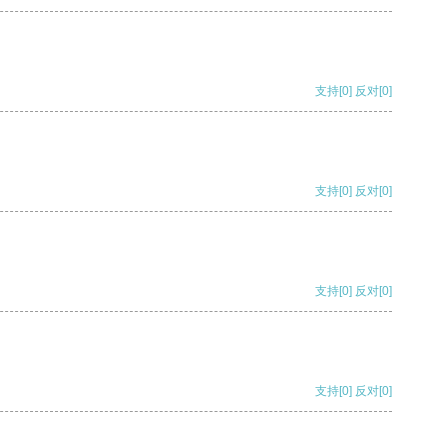
支持
[0]
反对
[0]
支持
[0]
反对
[0]
支持
[0]
反对
[0]
支持
[0]
反对
[0]