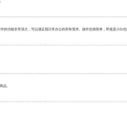
。
软件的功能非常强大，可以满足我日常办公的所有需求。操作也很简单，即使是小白也
的商品。