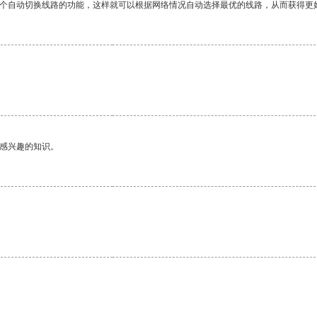
一个自动切换线路的功能，这样就可以根据网络情况自动选择最优的线路，从而获得更
己感兴趣的知识。