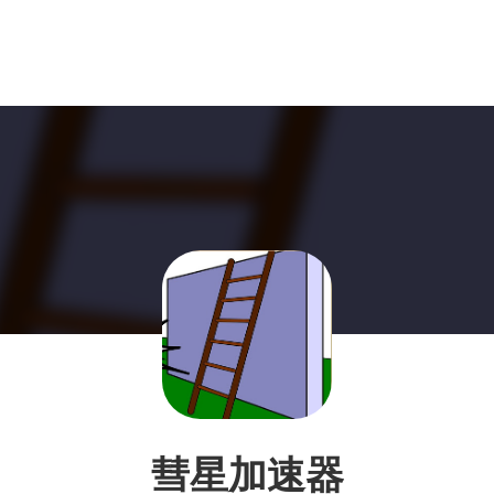
彗星加速器