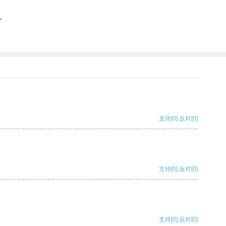
。
支持
[0]
反对
[0]
支持
[0]
反对
[0]
支持
[0]
反对
[0]