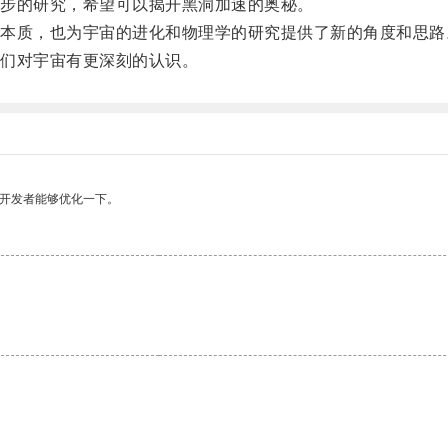
步的研究，希望可以揭开黑洞加速的奥秘。
质，也为宇宙的进化和物理学的研究提供了新的角度和思路
们对宇宙有更深刻的认识。
望开发者能够优化一下。