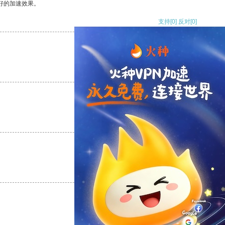
好的加速效果。
支持
[0]
反对
[0]
支持
[0]
反对
[0]
支持
[0]
反对
[0]
支持
[0]
反对
[0]
支持
[0]
反对
[0]