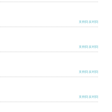
支持
[0]
反对
[0]
支持
[0]
反对
[0]
支持
[0]
反对
[0]
支持
[0]
反对
[0]