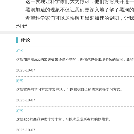
这一发现让科学家们大为惊讶，他们纷纷展开进一
黑洞加速的现象不仅让我们更深入地了解了黑洞的本
希望科学家们可以尽快解开黑洞加速的谜团，让我
#44#
评论
游客
这款加速器app的加速效果还是不错的，但偶尔也会出现卡顿的情况，希
2025-10-07
游客
这款软件的学习方式非常灵活，可以根据自己的需求选择学习方式。
2025-10-07
游客
这款app的商品种类非常丰富，可以满足我所有的购物需求。
2025-10-07