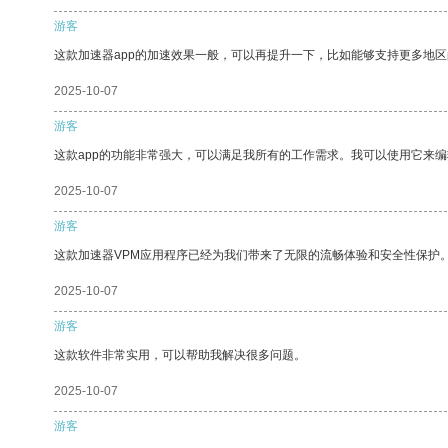
游客
这款加速器app的加速效果一般，可以再提升一下，比如能够支持更多地
2025-10-07
游客
这款app的功能非常强大，可以满足我所有的工作需求。我可以使用它来
2025-10-07
游客
这款加速器VPM应用程序已经为我们带来了无限的流畅体验和安全性保护
2025-10-07
游客
这款软件非常实用，可以帮助我解决很多问题。
2025-10-07
游客