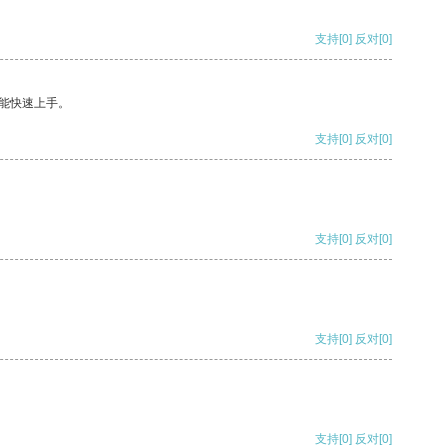
支持
[0]
反对
[0]
能快速上手。
支持
[0]
反对
[0]
支持
[0]
反对
[0]
支持
[0]
反对
[0]
支持
[0]
反对
[0]