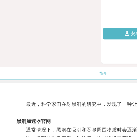
安
简介
最近，科学家们在对黑洞的研究中，发现了一种让
黑洞加速器官网
通常情况下，黑洞在吸引和吞噬周围物质时会逐渐减