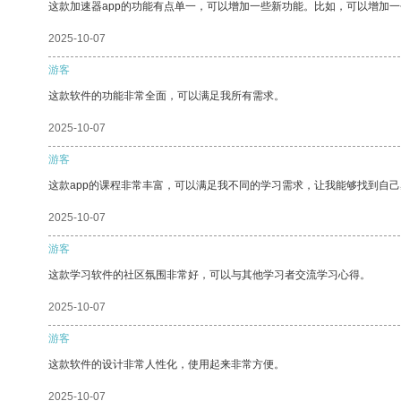
这款加速器app的功能有点单一，可以增加一些新功能。比如，可以增加
2025-10-07
游客
这款软件的功能非常全面，可以满足我所有需求。
2025-10-07
游客
这款app的课程非常丰富，可以满足我不同的学习需求，让我能够找到自
2025-10-07
游客
这款学习软件的社区氛围非常好，可以与其他学习者交流学习心得。
2025-10-07
游客
这款软件的设计非常人性化，使用起来非常方便。
2025-10-07