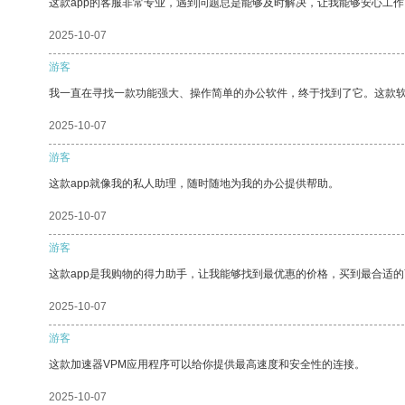
这款app的客服非常专业，遇到问题总是能够及时解决，让我能够安心工作
2025-10-07
游客
我一直在寻找一款功能强大、操作简单的办公软件，终于找到了它。这款
2025-10-07
游客
这款app就像我的私人助理，随时随地为我的办公提供帮助。
2025-10-07
游客
这款app是我购物的得力助手，让我能够找到最优惠的价格，买到最合适
2025-10-07
游客
这款加速器VPM应用程序可以给你提供最高速度和安全性的连接。
2025-10-07