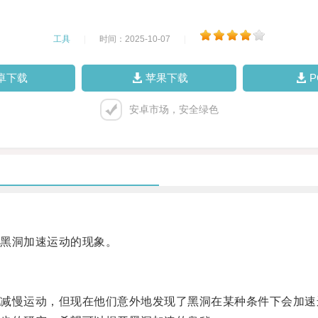
工具
|
时间：2025-10-07
|
卓下载
苹果下载
安卓市场，安全绿色
黑洞加速运动的现象。
慢运动，但现在他们意外地发现了黑洞在某种条件下会加速