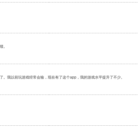
绩。
了。我以前玩游戏经常会输，现在有了这个app，我的游戏水平提升了不少。
。