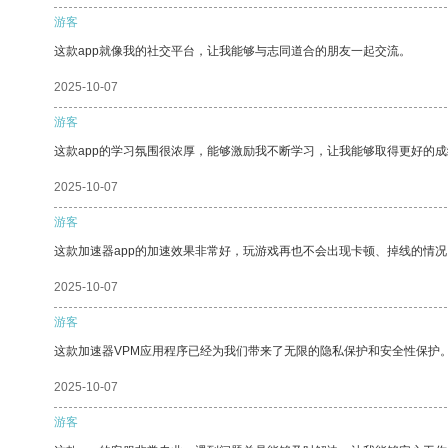
游客
这款app就像我的社交平台，让我能够与志同道合的朋友一起交流。
2025-10-07
游客
这款app的学习氛围很浓厚，能够激励我不断学习，让我能够取得更好的成
2025-10-07
游客
这款加速器app的加速效果非常好，玩游戏再也不会出现卡顿、掉线的情况
2025-10-07
游客
这款加速器VPM应用程序已经为我们带来了无限的隐私保护和安全性保护
2025-10-07
游客