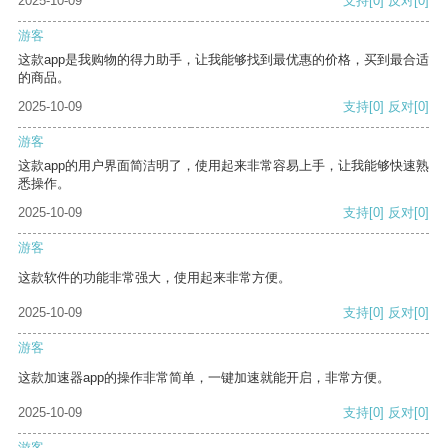
2025-10-09
支持
[0]
反对
[0]
游客
这款app是我购物的得力助手，让我能够找到最优惠的价格，买到最合适
的商品。
2025-10-09
支持
[0]
反对
[0]
游客
这款app的用户界面简洁明了，使用起来非常容易上手，让我能够快速熟
悉操作。
2025-10-09
支持
[0]
反对
[0]
游客
这款软件的功能非常强大，使用起来非常方便。
2025-10-09
支持
[0]
反对
[0]
游客
这款加速器app的操作非常简单，一键加速就能开启，非常方便。
2025-10-09
支持
[0]
反对
[0]
游客