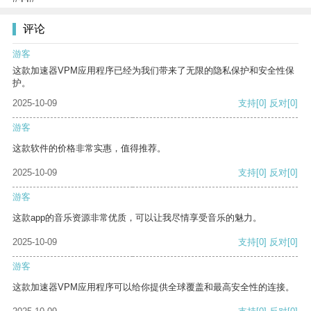
评论
游客
这款加速器VPM应用程序已经为我们带来了无限的隐私保护和安全性保
护。
2025-10-09
支持
[0]
反对
[0]
游客
这款软件的价格非常实惠，值得推荐。
2025-10-09
支持
[0]
反对
[0]
游客
这款app的音乐资源非常优质，可以让我尽情享受音乐的魅力。
2025-10-09
支持
[0]
反对
[0]
游客
这款加速器VPM应用程序可以给你提供全球覆盖和最高安全性的连接。