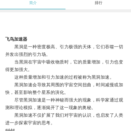
简介
排行
飞鸟加速器
黑洞是一种密度极高、引力极强的天体，它们吞噬一切
并发出强烈的引力场。
当黑洞在宇宙中吸收物质时，它的质量增加，引力也变
得更加强大。
这种质量增加和引力加速的过程被称为黑洞加速。
黑洞加速会导致其周围的宇宙空间扭曲，时间减慢或加
快，甚至影响整个星系的演化。
尽管黑洞加速是一种神秘而强大的现象，科学家通过观
测和理论模拟，逐渐揭开了这一现象的奥秘。
黑洞加速不仅扩展了我们对宇宙的认识，也启发了人类
进一步探索宇宙的思考。
#44#