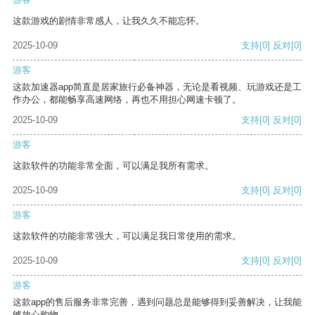
这款游戏的剧情非常感人，让我久久不能忘怀。
2025-10-09
支持
[0]
反对
[0]
游客
这款加速器app简直是居家旅行必备神器，无论是看视频、玩游戏还是工
作办公，都能畅享高速网络，再也不用担心网速卡顿了。
2025-10-09
支持
[0]
反对
[0]
游客
这款软件的功能非常全面，可以满足我所有需求。
2025-10-09
支持
[0]
反对
[0]
游客
这款软件的功能非常强大，可以满足我日常使用的需求。
2025-10-09
支持
[0]
反对
[0]
游客
这款app的售后服务非常完善，遇到问题总是能够得到妥善解决，让我能
够放心购物。