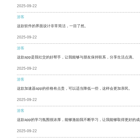
2025-09-22
游客
这款软件的界面设计非常简洁，一目了然。
2025-09-22
游客
这款app是我社交的好帮手，让我能够与朋友保持联系，分享生活点滴。
2025-09-22
游客
这款加速器app的价格有点贵，可以适当降低一些，这样会更加亲民。
2025-09-22
游客
这款app的学习氛围很浓厚，能够激励我不断学习，让我能够取得更好的成
2025-09-22