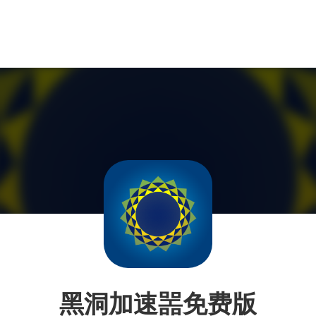
黑洞加速噐免费版