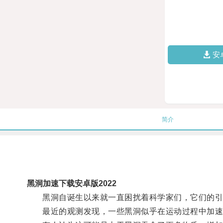
安
简介
黑洞加速下载安卓版2022
黑洞自诞生以来就一直困扰着科学家们，它们的引
最近的观测发现，一些黑洞似乎在运动过程中加速