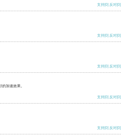
支持
[0]
反对
[0]
支持
[0]
反对
[0]
支持
[0]
反对
[0]
好的加速效果。
支持
[0]
反对
[0]
支持
[0]
反对
[0]