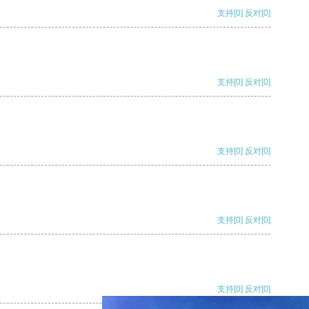
支持
[0]
反对
[0]
支持
[0]
反对
[0]
支持
[0]
反对
[0]
支持
[0]
反对
[0]
支持
[0]
反对
[0]