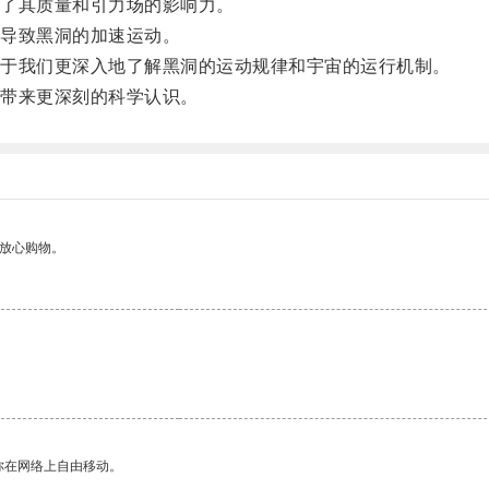
了其质量和引力场的影响力。
导致黑洞的加速运动。
于我们更深入地了解黑洞的运动规律和宇宙的运行机制。
带来更深刻的科学认识。
够放心购物。
你在网络上自由移动。