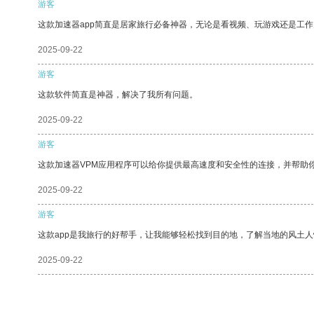
游客
这款加速器app简直是居家旅行必备神器，无论是看视频、玩游戏还是工
2025-09-22
游客
这款软件简直是神器，解决了我所有问题。
2025-09-22
游客
这款加速器VPM应用程序可以给你提供最高速度和安全性的连接，并帮助
2025-09-22
游客
这款app是我旅行的好帮手，让我能够轻松找到目的地，了解当地的风土人
2025-09-22