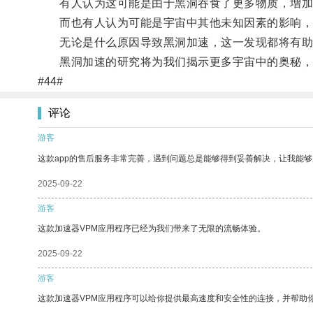
有人认为这可能是由于黑洞吞食了更多物质，增加
而也有人认为可能是宇宙中其他未知因素的影响，
无论是什么原因导致黑洞加速，这一发现都将有助
黑洞加速的研究将为我们揭示更多宇宙中的奥秘，
#44#
评论
游客
这款app的售后服务非常完善，遇到问题总是能够得到妥善解决，让我能
2025-09-22
游客
这款加速器VPM应用程序已经为我们带来了无限的流畅体验。
2025-09-22
游客
这款加速器VPM应用程序可以给你提供最高速度和安全性的连接，并帮助