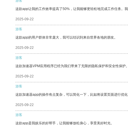
游客
这款app让我的工作效率提高了50%，让我能够更轻松地完成工作任务。
2025-09-22
游客
这款app的用户群体非常庞大，我可以结识到来自世界各地的朋友。
2025-09-22
游客
这款加速器VPM应用程序已经为我们带来了无限的隐私保护和安全性保护
2025-09-22
游客
这款加速器app的操作有点复杂，可以简化一下，比如将设置页面进行优化
2025-09-22
游客
这款app是我娱乐的好帮手，让我能够放松身心，享受美好时光。