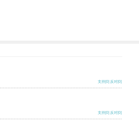
支持
[0]
反对
[0]
支持
[0]
反对
[0]