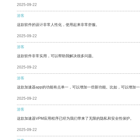
2025-09-22
游客
这款软件的设计非常人性化，使用起来非常舒服。
2025-09-22
游客
这款软件非常实用，可以帮助我解决很多问题。
2025-09-22
游客
这款加速器app的功能有点单一，可以增加一些新功能。比如，可以增加
2025-09-22
游客
这款加速器VPM应用程序已经为我们带来了无限的隐私和安全性保护。
2025-09-22