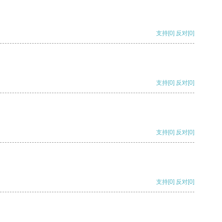
支持
[0]
反对
[0]
支持
[0]
反对
[0]
支持
[0]
反对
[0]
支持
[0]
反对
[0]