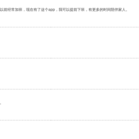
我以前经常加班，现在有了这个app，我可以提前下班，有更多的时间陪伴家人。
。
。