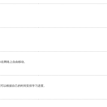
。
你在网络上自由移动。
我可以根据自己的时间安排学习进度。