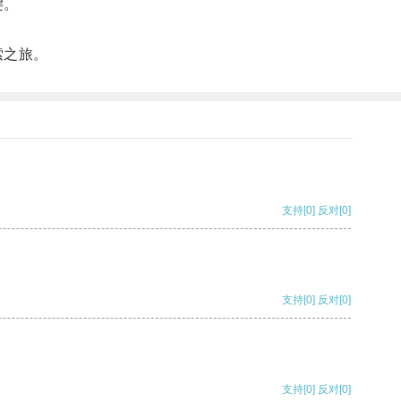
键。
索之旅。
支持
[0]
反对
[0]
支持
[0]
反对
[0]
支持
[0]
反对
[0]