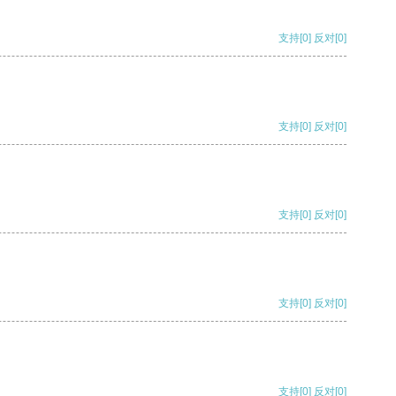
支持
[0]
反对
[0]
支持
[0]
反对
[0]
支持
[0]
反对
[0]
支持
[0]
反对
[0]
支持
[0]
反对
[0]