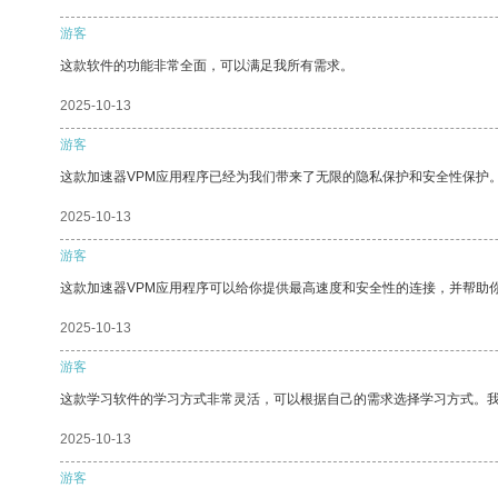
游客
这款软件的功能非常全面，可以满足我所有需求。
2025-10-13
游客
这款加速器VPM应用程序已经为我们带来了无限的隐私保护和安全性保护
2025-10-13
游客
这款加速器VPM应用程序可以给你提供最高速度和安全性的连接，并帮助
2025-10-13
游客
这款学习软件的学习方式非常灵活，可以根据自己的需求选择学习方式。
2025-10-13
游客