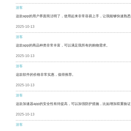
游客
这款app的用户界面简洁明了，使用起来非常容易上手，让我能够快速熟悉
2025-10-13
游客
这款app的商品种类非常丰富，可以满足我所有的购物需求。
2025-10-13
游客
这款软件的价格非常实惠，值得推荐。
2025-10-13
游客
这款加速器app的安全性有待提高，可以加强防护措施，比如增加双重验证
2025-10-13
游客