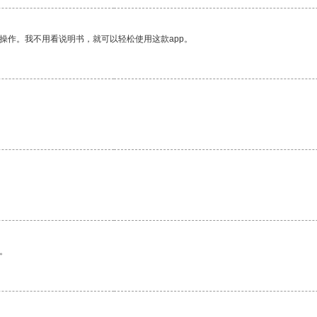
操作。我不用看说明书，就可以轻松使用这款app。
。