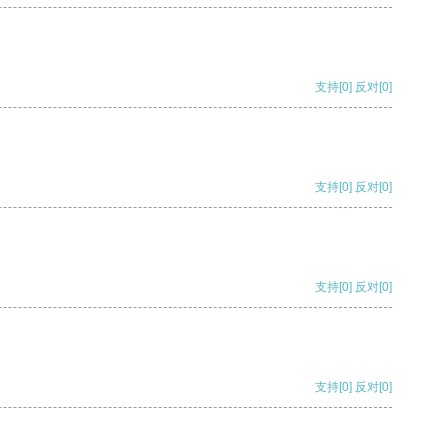
支持
[0]
反对
[0]
支持
[0]
反对
[0]
支持
[0]
反对
[0]
支持
[0]
反对
[0]