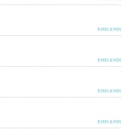
支持
[0]
反对
[0]
支持
[0]
反对
[0]
支持
[0]
反对
[0]
支持
[0]
反对
[0]