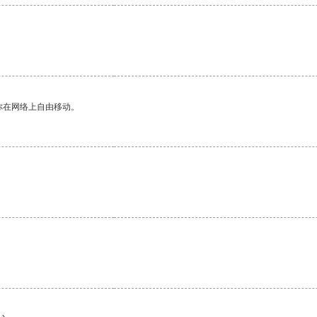
你在网络上自由移动。
。