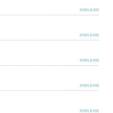
支持
[0]
反对
[0]
支持
[0]
反对
[0]
支持
[0]
反对
[0]
支持
[0]
反对
[0]
支持
[0]
反对
[0]