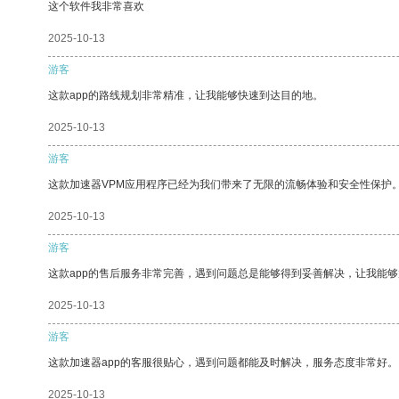
这个软件我非常喜欢
2025-10-13
游客
这款app的路线规划非常精准，让我能够快速到达目的地。
2025-10-13
游客
这款加速器VPM应用程序已经为我们带来了无限的流畅体验和安全性保护
2025-10-13
游客
这款app的售后服务非常完善，遇到问题总是能够得到妥善解决，让我能
2025-10-13
游客
这款加速器app的客服很贴心，遇到问题都能及时解决，服务态度非常好。
2025-10-13