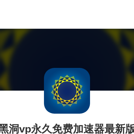
黑洞vp永久免费加速器最新