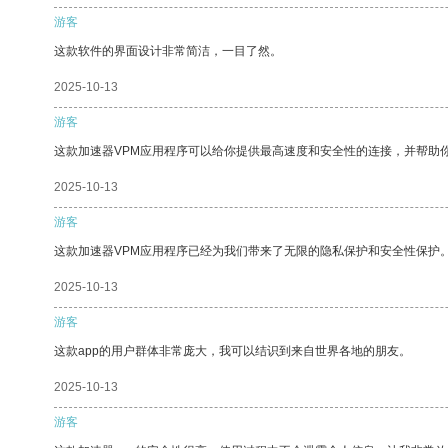
游客
这款软件的界面设计非常简洁，一目了然。
2025-10-13
游客
这款加速器VPM应用程序可以给你提供最高速度和安全性的连接，并帮助
2025-10-13
游客
这款加速器VPM应用程序已经为我们带来了无限的隐私保护和安全性保护
2025-10-13
游客
这款app的用户群体非常庞大，我可以结识到来自世界各地的朋友。
2025-10-13
游客