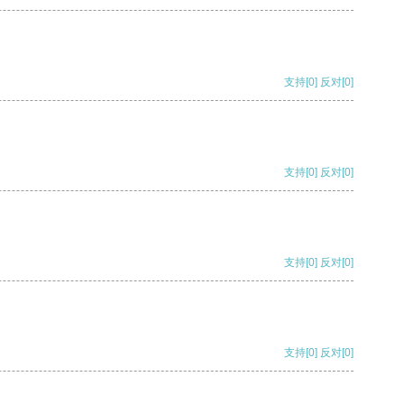
支持
[0]
反对
[0]
支持
[0]
反对
[0]
支持
[0]
反对
[0]
支持
[0]
反对
[0]