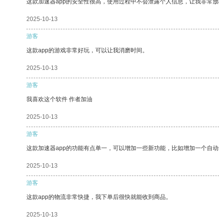
这款加速器app的安全性很高，使用过程中不会泄露个人信息，让我非常放
2025-10-13
游客
这款app的游戏非常好玩，可以让我消磨时间。
2025-10-13
游客
我喜欢这个软件 作者加油
2025-10-13
游客
这款加速器app的功能有点单一，可以增加一些新功能，比如增加一个自
2025-10-13
游客
这款app的物流非常快捷，我下单后很快就能收到商品。
2025-10-13