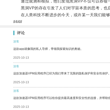
通过观测和模拟，他们发现黑洞VP不仅可以吞噬一
黑洞VP的存在引发了人们对宇宙本质的思考，也启
在人类科技不断进步的今天，或许某一天我们能够穿
#44#
评论
游客
这款app就像我的私人导师，带领我探索知识的奥秘。
2025-10-13
游客
这款加速器VPM应用程序已经为我们带来了无限的隐私保护和安全性保护
2025-10-13
游客
这款加速器VPM应用程序可以给你提供最高速度和安全性的连接，并帮助
2025-10-13