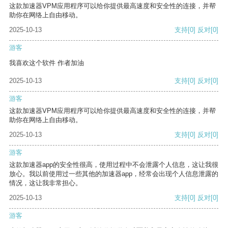
这款加速器VPM应用程序可以给你提供最高速度和安全性的连接，并帮
助你在网络上自由移动。
2025-10-13
支持
[0]
反对
[0]
游客
我喜欢这个软件 作者加油
2025-10-13
支持
[0]
反对
[0]
游客
这款加速器VPM应用程序可以给你提供最高速度和安全性的连接，并帮
助你在网络上自由移动。
2025-10-13
支持
[0]
反对
[0]
游客
这款加速器app的安全性很高，使用过程中不会泄露个人信息，这让我很
放心。我以前使用过一些其他的加速器app，经常会出现个人信息泄露的
情况，这让我非常担心。
2025-10-13
支持
[0]
反对
[0]
游客