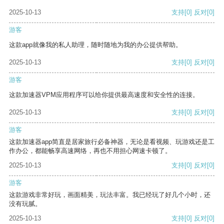
2025-10-13
支持
[0]
反对
[0]
游客
这款app就像我的私人助理，随时随地为我的办公提供帮助。
2025-10-13
支持
[0]
反对
[0]
游客
这款加速器VPM应用程序可以给你提供最高速度和安全性的连接。
2025-10-13
支持
[0]
反对
[0]
游客
这款加速器app简直是居家旅行必备神器，无论是看视频、玩游戏还是工
作办公，都能畅享高速网络，再也不用担心网速卡顿了。
2025-10-13
支持
[0]
反对
[0]
游客
这款游戏非常好玩，画面精美，玩法丰富。我已经玩了好几个小时，还
没有玩腻。
2025-10-13
支持
[0]
反对
[0]