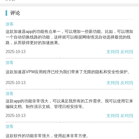
评论
游客
这款加速器app的功能有点单一，可以增加一些新功能。比如，可以增加
一个自动切换线路的功能，这样就可以根据网络情况自动选择最优的线
路，从而获得更好的加速效果。
2025-10-13
支持
[0]
反对
[0]
游客
这款加速器VPM应用程序已经为我们带来了无限的隐私和安全性保护。
2025-10-13
支持
[0]
反对
[0]
游客
这款app的功能非常强大，可以满足我所有的工作需求。我可以使用它来
编辑文档、制作演示文稿、管理日程安排等。
2025-10-13
支持
[0]
反对
[0]
游客
这款软件的功能非常强大，使用起来非常方便。