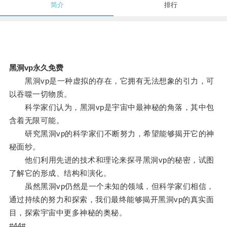
简介
排行
黑洞vp永久免费
黑洞vp是一种虚拟的存在，它拥有无法想象的引力，可
以吞噬一切物质。
科学家们认为，黑洞vp是宇宙中最神秘的角落，其中包
含着无限可能。
研究黑洞vp的科学家们不断努力，希望能够揭开它的神
秘面纱。
他们利用先进的技术和理论来探寻黑洞vp的秘密，试图
了解它的形成、结构和演化。
虽然黑洞vp仍然是一个未知的领域，但科学家们相信，
通过持续的努力和探索，我们最终能够揭开黑洞vp的真实面
目，探索宇宙中更多神秘的奥秘。
#44#