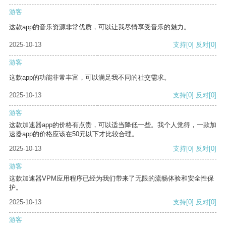
游客
这款app的音乐资源非常优质，可以让我尽情享受音乐的魅力。
2025-10-13
支持
[0]
反对
[0]
游客
这款app的功能非常丰富，可以满足我不同的社交需求。
2025-10-13
支持
[0]
反对
[0]
游客
这款加速器app的价格有点贵，可以适当降低一些。我个人觉得，一款加
速器app的价格应该在50元以下才比较合理。
2025-10-13
支持
[0]
反对
[0]
游客
这款加速器VPM应用程序已经为我们带来了无限的流畅体验和安全性保
护。
2025-10-13
支持
[0]
反对
[0]
游客