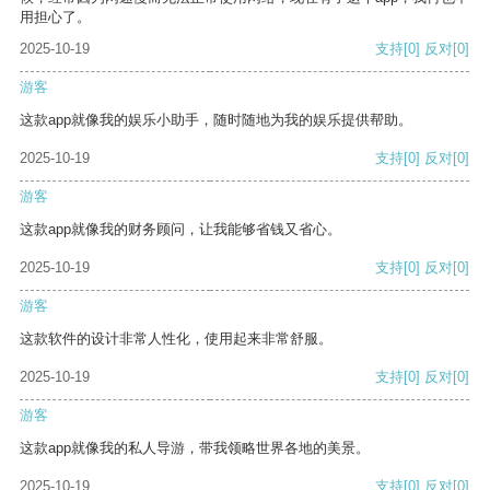
用担心了。
2025-10-19
支持
[0]
反对
[0]
游客
这款app就像我的娱乐小助手，随时随地为我的娱乐提供帮助。
2025-10-19
支持
[0]
反对
[0]
游客
这款app就像我的财务顾问，让我能够省钱又省心。
2025-10-19
支持
[0]
反对
[0]
游客
这款软件的设计非常人性化，使用起来非常舒服。
2025-10-19
支持
[0]
反对
[0]
游客
这款app就像我的私人导游，带我领略世界各地的美景。
2025-10-19
支持
[0]
反对
[0]