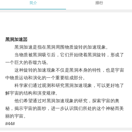
简介
排行
黑洞加速噐
黑洞加速是指在黑洞周围物质旋转的加速现象。
当物质被黑洞吸引后，它们开始绕着黑洞旋转，形成了
一个巨大的吞噬力场。
这种旋转的加速现象不仅是黑洞本身的特性，也是宇宙
中物质运动和演化的一个重要组成部分。
科学家们通过观测和研究黑洞加速现象，可以更好地了
解宇宙的结构和演变规律。
他们希望通过对黑洞加速现象的研究，探索宇宙的奥
秘，揭示宇宙的面纱，进一步认识我们所处的这个神秘而美
丽的宇宙。
#44#