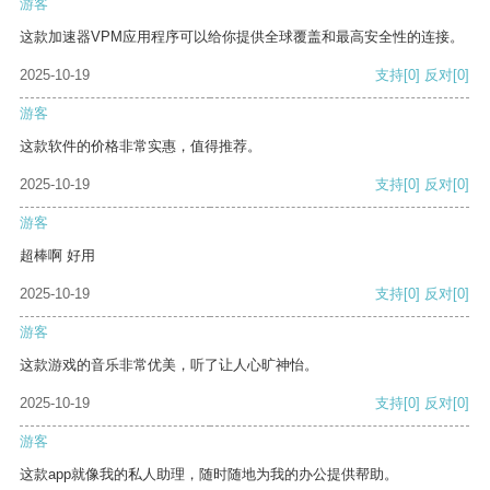
游客
这款加速器VPM应用程序可以给你提供全球覆盖和最高安全性的连接。
2025-10-19
支持
[0]
反对
[0]
游客
这款软件的价格非常实惠，值得推荐。
2025-10-19
支持
[0]
反对
[0]
游客
超棒啊 好用
2025-10-19
支持
[0]
反对
[0]
游客
这款游戏的音乐非常优美，听了让人心旷神怡。
2025-10-19
支持
[0]
反对
[0]
游客
这款app就像我的私人助理，随时随地为我的办公提供帮助。