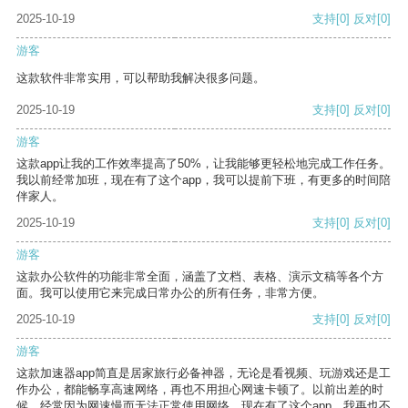
2025-10-19
支持
[0]
反对
[0]
游客
这款软件非常实用，可以帮助我解决很多问题。
2025-10-19
支持
[0]
反对
[0]
游客
这款app让我的工作效率提高了50%，让我能够更轻松地完成工作任务。
我以前经常加班，现在有了这个app，我可以提前下班，有更多的时间陪
伴家人。
2025-10-19
支持
[0]
反对
[0]
游客
这款办公软件的功能非常全面，涵盖了文档、表格、演示文稿等各个方
面。我可以使用它来完成日常办公的所有任务，非常方便。
2025-10-19
支持
[0]
反对
[0]
游客
这款加速器app简直是居家旅行必备神器，无论是看视频、玩游戏还是工
作办公，都能畅享高速网络，再也不用担心网速卡顿了。以前出差的时
候，经常因为网速慢而无法正常使用网络，现在有了这个app，我再也不