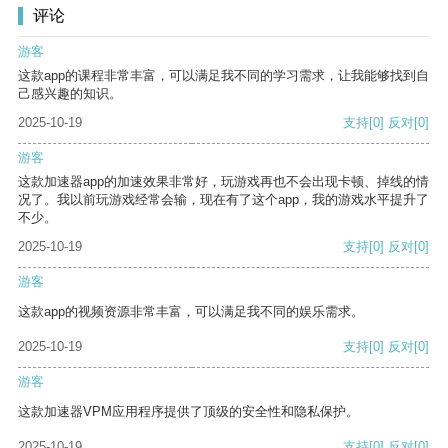
评论
游客
这款app的课程非常丰富，可以满足我不同的学习需求，让我能够找到自
己感兴趣的知识。
2025-10-19
支持
[0]
反对
[0]
游客
这款加速器app的加速效果非常好，玩游戏再也不会出现卡顿、掉线的情
况了。我以前玩游戏经常会输，现在有了这个app，我的游戏水平提升了
不少。
2025-10-19
支持
[0]
反对
[0]
游客
这款app的视频资源非常丰富，可以满足我不同的娱乐需求。
2025-10-19
支持
[0]
反对
[0]
游客
这款加速器VPM应用程序提供了顶级的安全性和隐私保护。
2025-10-19
支持
[0]
反对
[0]