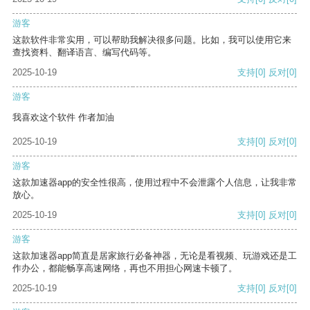
游客
这款软件非常实用，可以帮助我解决很多问题。比如，我可以使用它来
查找资料、翻译语言、编写代码等。
2025-10-19
支持
[0]
反对
[0]
游客
我喜欢这个软件 作者加油
2025-10-19
支持
[0]
反对
[0]
游客
这款加速器app的安全性很高，使用过程中不会泄露个人信息，让我非常
放心。
2025-10-19
支持
[0]
反对
[0]
游客
这款加速器app简直是居家旅行必备神器，无论是看视频、玩游戏还是工
作办公，都能畅享高速网络，再也不用担心网速卡顿了。
2025-10-19
支持
[0]
反对
[0]