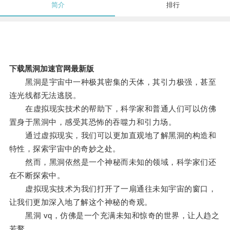
简介
排行
下载黑洞加速官网最新版
黑洞是宇宙中一种极其密集的天体，其引力极强，甚至
连光线都无法逃脱。
在虚拟现实技术的帮助下，科学家和普通人们可以仿佛
置身于黑洞中，感受其恐怖的吞噬力和引力场。
通过虚拟现实，我们可以更加直观地了解黑洞的构造和
特性，探索宇宙中的奇妙之处。
然而，黑洞依然是一个神秘而未知的领域，科学家们还
在不断探索中。
虚拟现实技术为我们打开了一扇通往未知宇宙的窗口，
让我们更加深入地了解这个神秘的奇观。
黑洞 vq，仿佛是一个充满未知和惊奇的世界，让人趋之
若鹜。