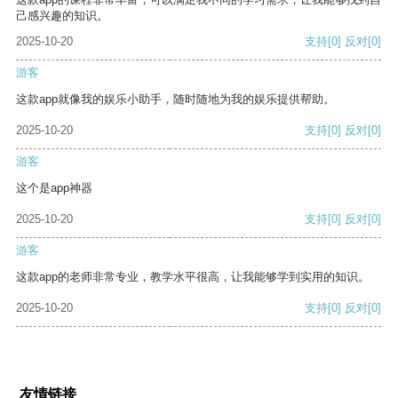
己感兴趣的知识。
2025-10-20
支持
[0]
反对
[0]
游客
这款app就像我的娱乐小助手，随时随地为我的娱乐提供帮助。
2025-10-20
支持
[0]
反对
[0]
游客
这个是app神器
2025-10-20
支持
[0]
反对
[0]
游客
这款app的老师非常专业，教学水平很高，让我能够学到实用的知识。
2025-10-20
支持
[0]
反对
[0]
友情链接