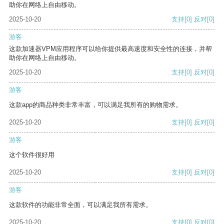
助你在网络上自由移动。
2025-10-20
支持
[0]
反对
[0]
游客
这款加速器VPM应用程序可以给你提供最高速度和安全性的连接，并帮
助你在网络上自由移动。
2025-10-20
支持
[0]
反对
[0]
游客
这款app的商品种类非常丰富，可以满足我所有的购物需求。
2025-10-20
支持
[0]
反对
[0]
游客
这个软件很好用
2025-10-20
支持
[0]
反对
[0]
游客
这款软件的功能非常全面，可以满足我所有需求。
2025-10-20
支持
[0]
反对
[0]