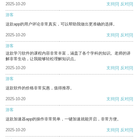
2025-10-20
支持
[0]
反对
[0]
游客
这款app的用户评论非常真实，可以帮助我做出更准确的选择。
2025-10-20
支持
[0]
反对
[0]
游客
这款学习软件的课程内容非常丰富，涵盖了各个学科的知识。老师的讲
解非常生动，让我能够轻松理解知识点。
2025-10-20
支持
[0]
反对
[0]
游客
这款软件的价格非常实惠，值得推荐。
2025-10-20
支持
[0]
反对
[0]
游客
这款加速器app的操作非常简单，一键加速就能开启，非常方便。
2025-10-20
支持
[0]
反对
[0]