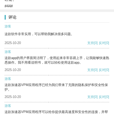
#44#
评论
游客
这款软件非常实用，可以帮助我解决很多问题。
2025-10-20
支持
[0]
反对
[0]
游客
这款app的用户界面简洁明了，使用起来非常容易上手，让我能够快速熟
悉操作。我不用看说明书，就可以轻松使用这款app。
2025-10-20
支持
[0]
反对
[0]
游客
这款加速器VPM应用程序已经为我们带来了无限的隐私保护和安全性保
护。
2025-10-20
支持
[0]
反对
[0]
游客
这款加速器VPM应用程序可以给你提供最高速度和安全性的连接，并帮