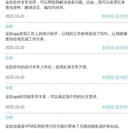
这款软件非常实用，可以帮助我解决很多问题。比如，我可以使用它来
查找资料、翻译语言、编写代码等。
2025-10-20
支持
[0]
反对
[0]
游客
这款app是我工作上的得力助手，让我的工作效率提高了50%，让我能够
更轻松地完成工作任务。
2025-10-20
支持
[0]
反对
[0]
游客
这款软件的设计非常人性化，使用起来非常方便。
2025-10-20
支持
[0]
反对
[0]
游客
这款app的功能非常丰富，可以满足我不同的社交需求。
2025-10-20
支持
[0]
反对
[0]
游客
这款加速器VPM应用程序已经为我们带来了无限的隐私保护和自由。