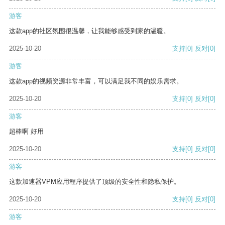
游客
这款app的社区氛围很温馨，让我能够感受到家的温暖。
2025-10-20
支持
[0]
反对
[0]
游客
这款app的视频资源非常丰富，可以满足我不同的娱乐需求。
2025-10-20
支持
[0]
反对
[0]
游客
超棒啊 好用
2025-10-20
支持
[0]
反对
[0]
游客
这款加速器VPM应用程序提供了顶级的安全性和隐私保护。
2025-10-20
支持
[0]
反对
[0]
游客