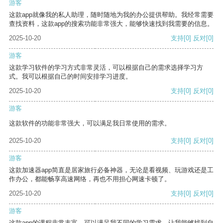
游客
这款app就像我的私人助理，随时随地为我的办公提供帮助。我经常需要
查找资料，这款app的搜索功能非常强大，能够快速找到我需要的信息。
2025-10-20
支持
[0]
反对
[0]
游客
这款学习软件的学习方式非常灵活，可以根据自己的需求选择学习方
式。我可以根据自己的时间安排学习进度。
2025-10-20
支持
[0]
反对
[0]
游客
这款软件的功能非常强大，可以满足我日常使用的需求。
2025-10-20
支持
[0]
反对
[0]
游客
这款加速器app简直是居家旅行必备神器，无论是看视频、玩游戏还是工
作办公，都能畅享高速网络，再也不用担心网速卡顿了。
2025-10-20
支持
[0]
反对
[0]
游客
这款app的课程非常丰富，可以满足我不同的学习需求，让我能够找到自