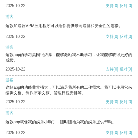
2025-10-22
支持
[0]
反对
[0]
游客
这款加速器VPM应用程序可以给你提供最高速度和安全性的连接。
2025-10-22
支持
[0]
反对
[0]
游客
这款app的学习氛围很浓厚，能够激励我不断学习，让我能够取得更好的
成绩。
2025-10-22
支持
[0]
反对
[0]
游客
这款app的功能非常强大，可以满足我所有的工作需求。我可以使用它来
编辑文档、制作演示文稿、管理日程安排等。
2025-10-22
支持
[0]
反对
[0]
游客
这款app就像我的娱乐小助手，随时随地为我的娱乐提供帮助。
2025-10-22
支持
[0]
反对
[0]