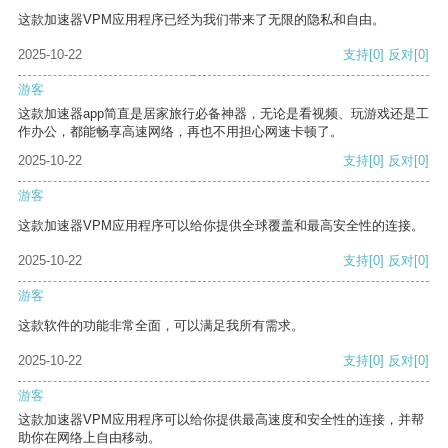
这款加速器VPM应用程序已经为我们带来了无限的隐私和自由。
2025-10-22
支持
[0]
反对
[0]
游客
这款加速器app简直是居家旅行必备神器，无论是看视频、玩游戏还是工
作办公，都能畅享高速网络，再也不用担心网速卡顿了。
2025-10-22
支持
[0]
反对
[0]
游客
这款加速器VPM应用程序可以给你提供全球覆盖和最高安全性的连接。
2025-10-22
支持
[0]
反对
[0]
游客
这款软件的功能非常全面，可以满足我所有需求。
2025-10-22
支持
[0]
反对
[0]
游客
这款加速器VPM应用程序可以给你提供最高速度和安全性的连接，并帮
助你在网络上自由移动。