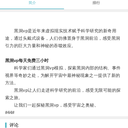
简介
排行
黑洞vp是近年来虚拟现实技术赋予科学研究的新奇用
途，通过头戴式设备，人们仿佛置身于黑洞前沿，感受黑洞
引力的巨大力量和神秘的吞噬效应。
黑洞vp每天免费三小时
科学家们通过黑洞vp模拟，探索黑洞内部的结构、事件
视界等奇妙之处，为解开宇宙中最神秘现象之一提供了新的
方法。
黑洞vp让人们走进科学研究的前沿，感受无限可能的探
索之旅。
让我们一起探秘黑洞vp，感受宇宙之奥秘。
#44#
评论