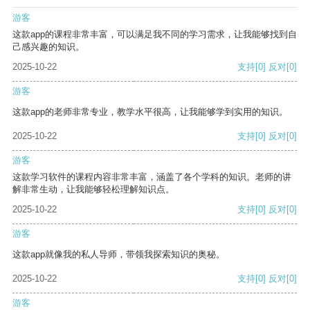
游客
这款app的课程非常丰富，可以满足我不同的学习需求，让我能够找到自
己感兴趣的知识。
2025-10-22
支持
[0]
反对
[0]
游客
这款app的老师非常专业，教学水平很高，让我能够学到实用的知识。
2025-10-22
支持
[0]
反对
[0]
游客
这款学习软件的课程内容非常丰富，涵盖了各个学科的知识。老师的讲
解非常生动，让我能够轻松理解知识点。
2025-10-22
支持
[0]
反对
[0]
游客
这款app就像我的私人导师，带领我探索知识的奥秘。
2025-10-22
支持
[0]
反对
[0]
游客