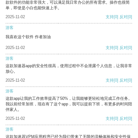
款软件的功能非常强大，可以满足我日常办公的所有需求。操作也很简
单，即使是小白也能快速上手。
2025-11-02
支持
[0]
反对
[0]
游客
我喜欢这个软件 作者加油
2025-11-02
支持
[0]
反对
[0]
游客
这款加速器app的安全性很高，使用过程中不会泄露个人信息，让我非常
放心。
2025-11-02
支持
[0]
反对
[0]
游客
这款app让我的工作效率提高了50%，让我能够更轻松地完成工作任务。
我以前经常加班，现在有了这个app，我可以提前下班，有更多的时间陪
伴家人。
2025-11-02
支持
[0]
反对
[0]
游客
这款加速器VPM应用程序已经为我们带来了无限的流畅体验和安全性保