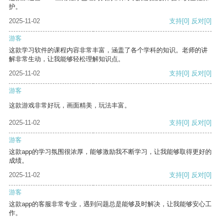
护。
2025-11-02
支持
[0]
反对
[0]
游客
这款学习软件的课程内容非常丰富，涵盖了各个学科的知识。老师的讲
解非常生动，让我能够轻松理解知识点。
2025-11-02
支持
[0]
反对
[0]
游客
这款游戏非常好玩，画面精美，玩法丰富。
2025-11-02
支持
[0]
反对
[0]
游客
这款app的学习氛围很浓厚，能够激励我不断学习，让我能够取得更好的
成绩。
2025-11-02
支持
[0]
反对
[0]
游客
这款app的客服非常专业，遇到问题总是能够及时解决，让我能够安心工
作。