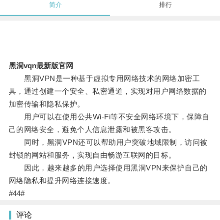
简介
排行
黑洞vqn最新版官网
黑洞VPN是一种基于虚拟专用网络技术的网络加密工
具，通过创建一个安全、私密通道，实现对用户网络数据的
加密传输和隐私保护。
用户可以在使用公共Wi-Fi等不安全网络环境下，保障自
己的网络安全，避免个人信息泄露和被黑客攻击。
同时，黑洞VPN还可以帮助用户突破地域限制，访问被
封锁的网站和服务，实现自由畅游互联网的目标。
因此，越来越多的用户选择使用黑洞VPN来保护自己的
网络隐私和提升网络连接速度。
#44#
评论