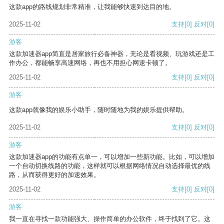
这款app的路线规划非常精准，让我能够快速到达目的地。
2025-11-02
支持
[0]
反对
[0]
游客
这款加速器app简直是居家旅行必备神器，无论是看视频、玩游戏还是工
作办公，都能畅享高速网络，再也不用担心网速卡顿了。
2025-11-02
支持
[0]
反对
[0]
游客
这款app就像我的娱乐小助手，随时随地为我的娱乐提供帮助。
2025-11-02
支持
[0]
反对
[0]
游客
这款加速器app的功能有点单一，可以增加一些新功能。比如，可以增加
一个自动切换线路的功能，这样就可以根据网络情况自动选择最优的线
路，从而获得更好的加速效果。
2025-11-02
支持
[0]
反对
[0]
游客
我一直在寻找一款功能强大、操作简单的办公软件，终于找到了它。这