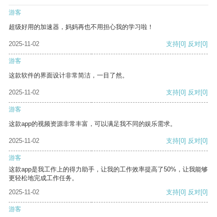
游客
超级好用的加速器，妈妈再也不用担心我的学习啦！
2025-11-02
支持
[0]
反对
[0]
游客
这款软件的界面设计非常简洁，一目了然。
2025-11-02
支持
[0]
反对
[0]
游客
这款app的视频资源非常丰富，可以满足我不同的娱乐需求。
2025-11-02
支持
[0]
反对
[0]
游客
这款app是我工作上的得力助手，让我的工作效率提高了50%，让我能够
更轻松地完成工作任务。
2025-11-02
支持
[0]
反对
[0]
游客