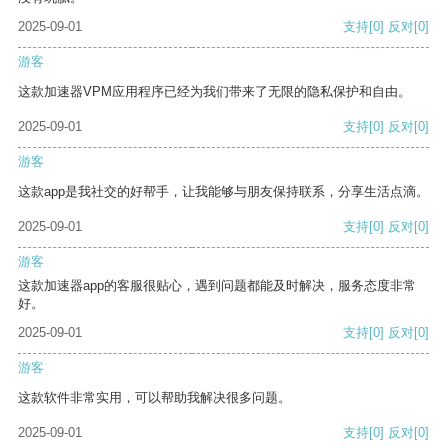
2025-09-01
支持
[0]
反对
[0]
游客
这款加速器VPM应用程序已经为我们带来了无限的隐私保护和自由。
2025-09-01
支持
[0]
反对
[0]
游客
这款app是我社交的好帮手，让我能够与朋友保持联系，分享生活点滴。
2025-09-01
支持
[0]
反对
[0]
游客
这款加速器app的客服很贴心，遇到问题都能及时解决，服务态度非常
好。
2025-09-01
支持
[0]
反对
[0]
游客
这款软件非常实用，可以帮助我解决很多问题。
2025-09-01
支持
[0]
反对
[0]