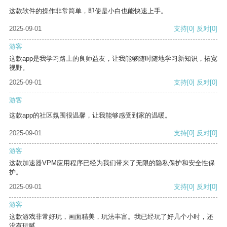
这款软件的操作非常简单，即使是小白也能快速上手。
2025-09-01
支持
[0]
反对
[0]
游客
这款app是我学习路上的良师益友，让我能够随时随地学习新知识，拓宽
视野。
2025-09-01
支持
[0]
反对
[0]
游客
这款app的社区氛围很温馨，让我能够感受到家的温暖。
2025-09-01
支持
[0]
反对
[0]
游客
这款加速器VPM应用程序已经为我们带来了无限的隐私保护和安全性保
护。
2025-09-01
支持
[0]
反对
[0]
游客
这款游戏非常好玩，画面精美，玩法丰富。我已经玩了好几个小时，还
没有玩腻。