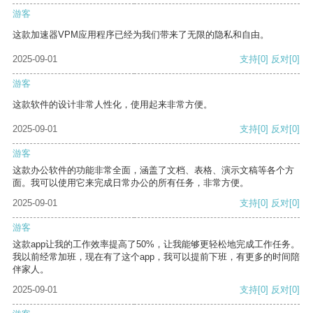
游客
这款加速器VPM应用程序已经为我们带来了无限的隐私和自由。
2025-09-01
支持
[0]
反对
[0]
游客
这款软件的设计非常人性化，使用起来非常方便。
2025-09-01
支持
[0]
反对
[0]
游客
这款办公软件的功能非常全面，涵盖了文档、表格、演示文稿等各个方
面。我可以使用它来完成日常办公的所有任务，非常方便。
2025-09-01
支持
[0]
反对
[0]
游客
这款app让我的工作效率提高了50%，让我能够更轻松地完成工作任务。
我以前经常加班，现在有了这个app，我可以提前下班，有更多的时间陪
伴家人。
2025-09-01
支持
[0]
反对
[0]