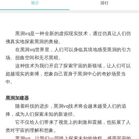
简介
排行
黑洞vq是一种全新的虚拟现实技术，通过仿真让人们仿
佛真实地探索黑洞的奥秘。
在黑洞vq世界里，人们可以身临其境地感受黑洞的引力
场、扭曲空间和无尽黑暗。
这种技术为我们开启了探索宇宙的新领域，让人们可以
超越现实的束缚，想象自己置身于黑洞中心的奇妙场景当
中。
黑洞加建器
随着科技的进步，黑洞vq技术将会越来越受人们的追
捧，成为人们探索未知的新途径。
它不仅给人们带来了视觉上的刺激和震撼，也拓展了人
类对宇宙的理解和想象。
黑洞vq，让我们一同踏上探索未知的旅程，感受宇宙的