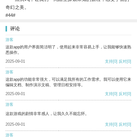
奇幻之美。
#44#
评论
游客
这款app的用户界面简洁明了，使用起来非常容易上手，让我能够快速熟
悉操作。
2025-09-01
支持
[0]
反对
[0]
游客
这款app的功能非常强大，可以满足我所有的工作需求。我可以使用它来
编辑文档、制作演示文稿、管理日程安排等。
2025-09-01
支持
[0]
反对
[0]
游客
这款游戏的剧情非常感人，让我久久不能忘怀。
2025-09-01
支持
[0]
反对
[0]
游客