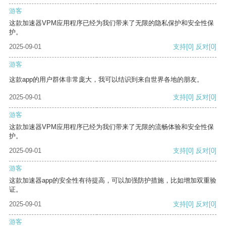
游客
这款加速器VPM应用程序已经为我们带来了无限的隐私保护和安全性保
护。
2025-09-01
支持
[0]
反对
[0]
游客
这款app的用户群体非常庞大，我可以结识到来自世界各地的朋友。
2025-09-01
支持
[0]
反对
[0]
游客
这款加速器VPM应用程序已经为我们带来了无限的流畅体验和安全性保
护。
2025-09-01
支持
[0]
反对
[0]
游客
这款加速器app的安全性有待提高，可以加强防护措施，比如增加双重验
证。
2025-09-01
支持
[0]
反对
[0]
游客