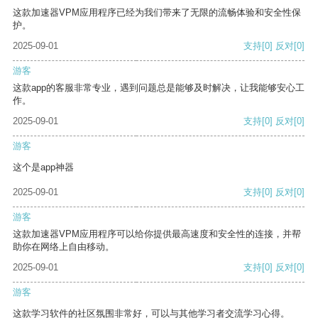
这款加速器VPM应用程序已经为我们带来了无限的流畅体验和安全性保
护。
2025-09-01
支持
[0]
反对
[0]
游客
这款app的客服非常专业，遇到问题总是能够及时解决，让我能够安心工
作。
2025-09-01
支持
[0]
反对
[0]
游客
这个是app神器
2025-09-01
支持
[0]
反对
[0]
游客
这款加速器VPM应用程序可以给你提供最高速度和安全性的连接，并帮
助你在网络上自由移动。
2025-09-01
支持
[0]
反对
[0]
游客
这款学习软件的社区氛围非常好，可以与其他学习者交流学习心得。