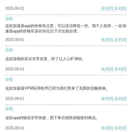
2025-09-01
支持
[0]
反对
[0]
游客
这款加速器app的价格有点贵，可以适当降低一些。我个人觉得，一款加
速器app的价格应该在50元以下才比较合理。
2025-09-01
支持
[0]
反对
[0]
游客
这款游戏的音乐非常优美，听了让人心旷神怡。
2025-09-01
支持
[0]
反对
[0]
游客
这款加速器VPM应用程序已经为我们带来了无限的流畅体验。
2025-09-01
支持
[0]
反对
[0]
游客
这款app的物流非常快捷，我下单后很快就能收到商品。
2025-09-01
支持
[0]
反对
[0]