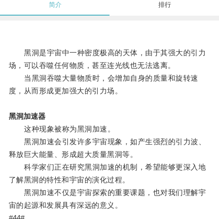
简介
排行
黑洞是宇宙中一种密度极高的天体，由于其强大的引力
场，可以吞噬任何物质，甚至连光线也无法逃离。
当黑洞吞噬大量物质时，会增加自身的质量和旋转速
度，从而形成更加强大的引力场。
黑洞加速器
这种现象被称为黑洞加速。
黑洞加速会引发许多宇宙现象，如产生强烈的引力波、
释放巨大能量、形成超大质量黑洞等。
科学家们正在研究黑洞加速的机制，希望能够更深入地
了解黑洞的特性和宇宙的演化过程。
黑洞加速不仅是宇宙探索的重要课题，也对我们理解宇
宙的起源和发展具有深远的意义。
#44#