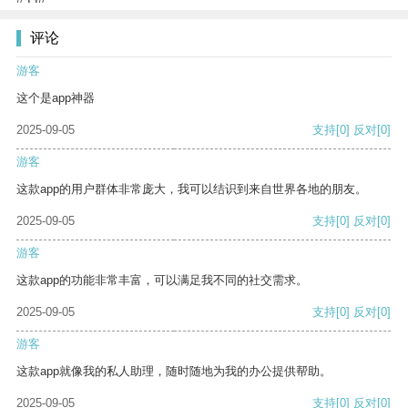
评论
游客
这个是app神器
2025-09-05
支持
[0]
反对
[0]
游客
这款app的用户群体非常庞大，我可以结识到来自世界各地的朋友。
2025-09-05
支持
[0]
反对
[0]
游客
这款app的功能非常丰富，可以满足我不同的社交需求。
2025-09-05
支持
[0]
反对
[0]
游客
这款app就像我的私人助理，随时随地为我的办公提供帮助。
2025-09-05
支持
[0]
反对
[0]