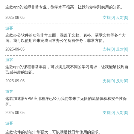
这款app的老师非常专业，教学水平很高，让我能够学到实用的知识。
2025-09-05
支持
[0]
反对
[0]
游客
这款办公软件的功能非常全面，涵盖了文档、表格、演示文稿等各个方
面。我可以使用它来完成日常办公的所有任务，非常方便。
2025-09-05
支持
[0]
反对
[0]
游客
这款app的课程非常丰富，可以满足我不同的学习需求，让我能够找到自
己感兴趣的知识。
2025-09-05
支持
[0]
反对
[0]
游客
这款加速器VPM应用程序已经为我们带来了无限的流畅体验和安全性保
护。
2025-09-05
支持
[0]
反对
[0]
游客
这款软件的功能非常强大，可以满足我日常使用的需求。