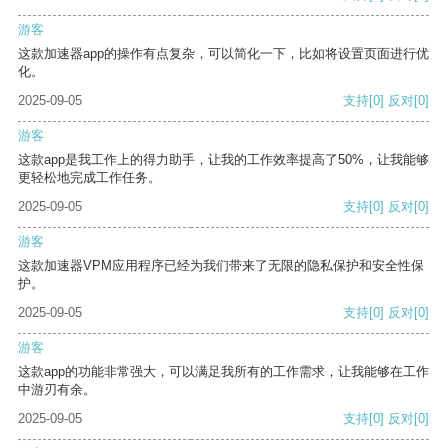
游客
这款加速器app的操作有点复杂，可以简化一下，比如将设置页面进行优
化。
2025-09-05
支持
[0]
反对
[0]
游客
这款app是我工作上的得力助手，让我的工作效率提高了50%，让我能够
更轻松地完成工作任务。
2025-09-05
支持
[0]
反对
[0]
游客
这款加速器VPM应用程序已经为我们带来了无限的隐私保护和安全性保
护。
2025-09-05
支持
[0]
反对
[0]
游客
这款app的功能非常强大，可以满足我所有的工作需求，让我能够在工作
中游刃有余。
2025-09-05
支持
[0]
反对
[0]