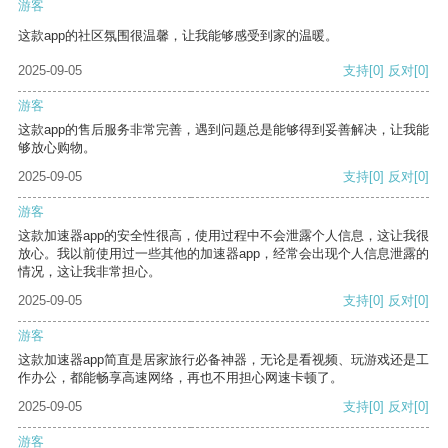
游客
这款app的社区氛围很温馨，让我能够感受到家的温暖。
2025-09-05
支持
[0]
反对
[0]
游客
这款app的售后服务非常完善，遇到问题总是能够得到妥善解决，让我能
够放心购物。
2025-09-05
支持
[0]
反对
[0]
游客
这款加速器app的安全性很高，使用过程中不会泄露个人信息，这让我很
放心。我以前使用过一些其他的加速器app，经常会出现个人信息泄露的
情况，这让我非常担心。
2025-09-05
支持
[0]
反对
[0]
游客
这款加速器app简直是居家旅行必备神器，无论是看视频、玩游戏还是工
作办公，都能畅享高速网络，再也不用担心网速卡顿了。
2025-09-05
支持
[0]
反对
[0]
游客