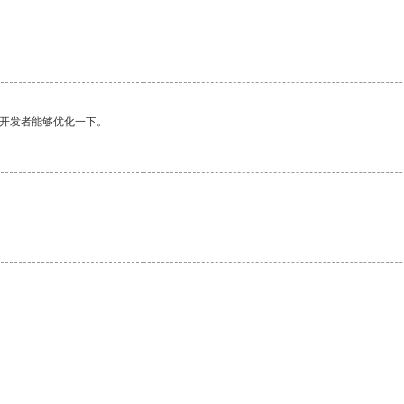
望开发者能够优化一下。