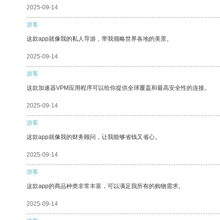
2025-09-14
游客
这款app就像我的私人导游，带我领略世界各地的美景。
2025-09-14
游客
这款加速器VPM应用程序可以给你提供全球覆盖和最高安全性的连接。
2025-09-14
游客
这款app就像我的财务顾问，让我能够省钱又省心。
2025-09-14
游客
这款app的商品种类非常丰富，可以满足我所有的购物需求。
2025-09-14