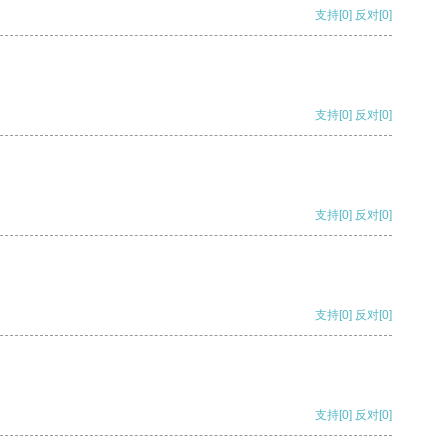
支持
[0]
反对
[0]
支持
[0]
反对
[0]
支持
[0]
反对
[0]
支持
[0]
反对
[0]
支持
[0]
反对
[0]