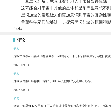
一旦黑洞加速，就意味着引力的作用会变得更强，周
这可能会对宇宙中其他的星体和星系产生意想不到
黑洞加速的发现让人们更加意识到宇宙的复杂性和
希望科学家们能够进一步探索黑洞加速的原因和影
#44#
评论
游客
这款加速器app的操作有点复杂，可以简化一下，比如将设置页面进行优化
2025-09-14
游客
这款软件的社区氛围非常好，可以与其他用户交流学习心得。
2025-09-14
游客
这款加速器VPM应用程序可以给你提供最高速度和安全性的连接，并帮助