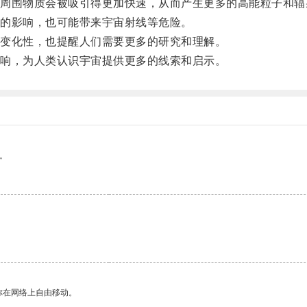
围物质会被吸引得更加快速，从而产生更多的高能粒子和辐
的影响，也可能带来宇宙射线等危险。
变化性，也提醒人们需要更多的研究和理解。
响，为人类认识宇宙提供更多的线索和启示。
。
你在网络上自由移动。