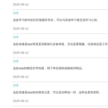
2025-09-14
游客
这款学习软件的社区氛围非常好，可以与其他学习者交流学习心得。
2025-09-14
游客
这款加速器app简直是居家旅行必备神器，无论是看视频、玩游戏还是工
2025-09-14
游客
这款app的物流非常快捷，我下单后很快就能收到商品。
2025-09-14
游客
这款加速器app的价格有点贵，可以适当降低一些，这样会更加亲民。
2025-09-14