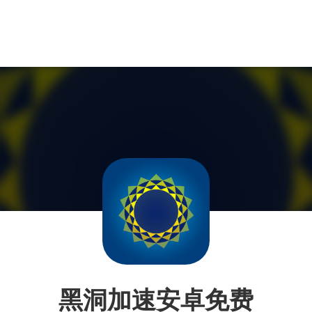
黑洞加速安卓免费