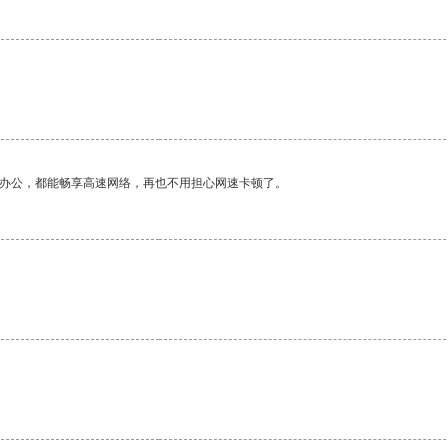
作办公，都能畅享高速网络，再也不用担心网速卡顿了。