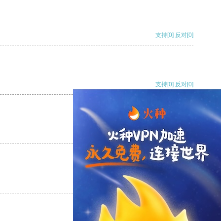
支持
[0]
反对
[0]
支持
[0]
反对
[0]
支持
[0]
反对
[0]
支持
[0]
反对
[0]