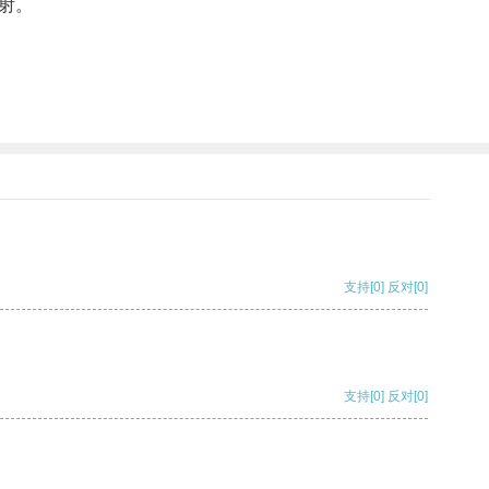
射。
支持
[0]
反对
[0]
支持
[0]
反对
[0]