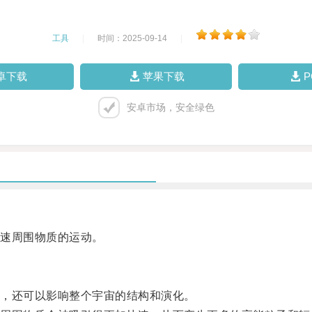
工具
|
时间：2025-09-14
|
卓下载
苹果下载
安卓市场，安全绿色
速周围物质的运动。
，还可以影响整个宇宙的结构和演化。