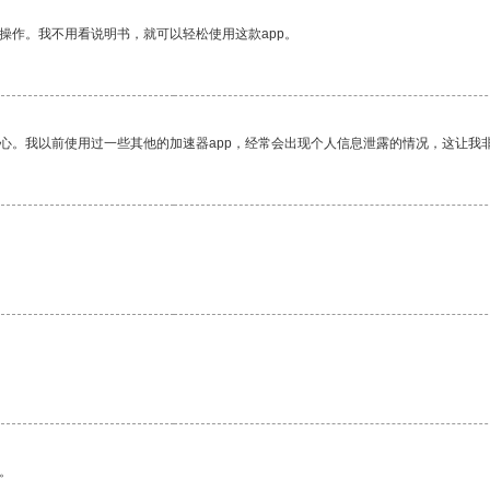
操作。我不用看说明书，就可以轻松使用这款app。
放心。我以前使用过一些其他的加速器app，经常会出现个人信息泄露的情况，这让我
。
。