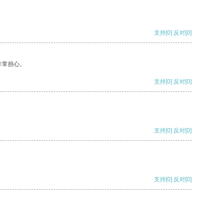
支持
[0]
反对
[0]
非常担心。
支持
[0]
反对
[0]
支持
[0]
反对
[0]
支持
[0]
反对
[0]