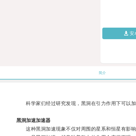
安
简介
科学家们经过研究发现，黑洞在引力作用下可以加
黑洞加速加速器
这种黑洞加速现象不仅对周围的星系和恒星有影响