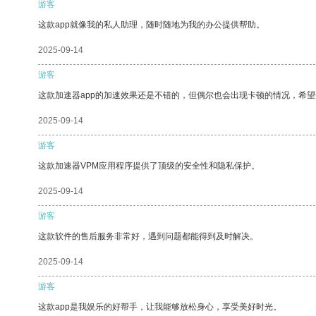
游客
这款app就像我的私人助理，随时随地为我的办公提供帮助。
2025-09-14
游客
这款加速器app的加速效果还是不错的，但偶尔也会出现卡顿的情况，希
2025-09-14
游客
这款加速器VPM应用程序提供了顶级的安全性和隐私保护。
2025-09-14
游客
这款软件的售后服务非常好，遇到问题都能得到及时解决。
2025-09-14
游客
这款app是我娱乐的好帮手，让我能够放松身心，享受美好时光。