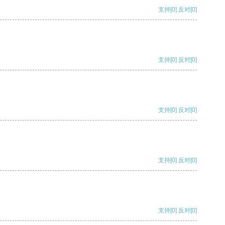
支持
[0]
反对
[0]
支持
[0]
反对
[0]
支持
[0]
反对
[0]
支持
[0]
反对
[0]
支持
[0]
反对
[0]