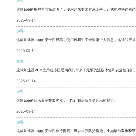
游客
这款app的用户界面简洁明了，使用起来非常容易上手，让我能够快速熟悉
2025-09-14
游客
这款加速器app的安全性很高，使用过程中不会泄露个人信息，这让我很
2025-09-14
游客
这款加速器VPM应用程序已经为我们带来了无限的流畅体验和安全性保护
2025-09-14
游客
这款app的音乐资源非常优质，可以让我尽情享受音乐的魅力。
2025-09-14
游客
这款加速器app的安全性有待提高，可以加强防护措施，比如增加双重验证