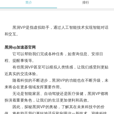
简介
排行
黑洞VP是指虚拟助手，通过人工智能技术实现智能对话
和交互。
黑洞vp加速器官网
它可以帮助我们完成各种任务，如查询信息、安排日
程、提醒事项等。
有些黑洞VP甚至可以模拟人类情感，让我们感受到更贴
近真实的交流体验。
随着科技的不断进步，黑洞VP的功能也在不断升级，未
来将会在更多领域发挥重要作用。
无论是智能家居、自动驾驶还是医疗保健，黑洞VP都将
扮演着重要角色，让我们的生活更加便利和高效。
因此，探秘黑洞VP的奥秘，了解其在未来科技中的价
值，将有助于我们更好地适应和利用这一新技术，迎接科技