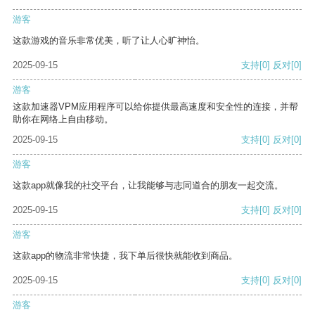
游客
这款游戏的音乐非常优美，听了让人心旷神怡。
2025-09-15
支持
[0]
反对
[0]
游客
这款加速器VPM应用程序可以给你提供最高速度和安全性的连接，并帮
助你在网络上自由移动。
2025-09-15
支持
[0]
反对
[0]
游客
这款app就像我的社交平台，让我能够与志同道合的朋友一起交流。
2025-09-15
支持
[0]
反对
[0]
游客
这款app的物流非常快捷，我下单后很快就能收到商品。
2025-09-15
支持
[0]
反对
[0]
游客