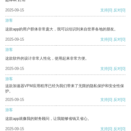
2025-09-15
支持
[0]
反对
[0]
游客
这款app的用户群体非常庞大，我可以结识到来自世界各地的朋友。
2025-09-15
支持
[0]
反对
[0]
游客
这款软件的设计非常人性化，使用起来非常方便。
2025-09-15
支持
[0]
反对
[0]
游客
这款加速器VPM应用程序已经为我们带来了无限的隐私保护和安全性保
护。
2025-09-15
支持
[0]
反对
[0]
游客
这款app就像我的财务顾问，让我能够省钱又省心。
2025-09-15
支持
[0]
反对
[0]