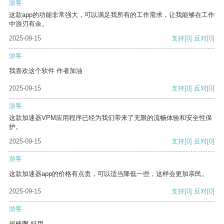
游客
这款app的功能非常强大，可以满足我所有的工作需求，让我能够在工作
中游刃有余。
2025-09-15
支持
[0]
反对
[0]
游客
我喜欢这个软件 作者加油
2025-09-15
支持
[0]
反对
[0]
游客
这款加速器VPM应用程序已经为我们带来了无限的流畅体验和安全性保
护。
2025-09-15
支持
[0]
反对
[0]
游客
这款加速器app的价格有点贵，可以适当降低一些，这样会更加亲民。
2025-09-15
支持
[0]
反对
[0]
游客
超棒啊 好用