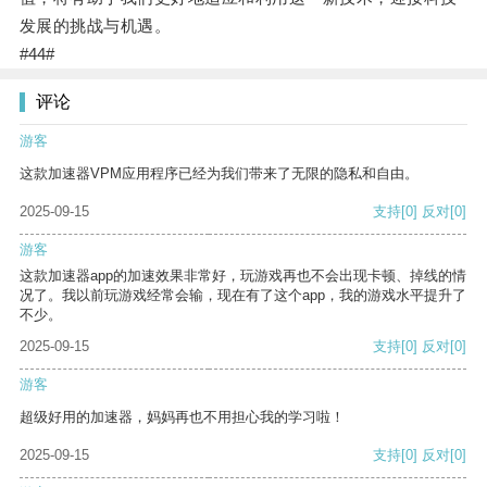
发展的挑战与机遇。
#44#
评论
游客
这款加速器VPM应用程序已经为我们带来了无限的隐私和自由。
2025-09-15
支持
[0]
反对
[0]
游客
这款加速器app的加速效果非常好，玩游戏再也不会出现卡顿、掉线的情
况了。我以前玩游戏经常会输，现在有了这个app，我的游戏水平提升了
不少。
2025-09-15
支持
[0]
反对
[0]
游客
超级好用的加速器，妈妈再也不用担心我的学习啦！
2025-09-15
支持
[0]
反对
[0]