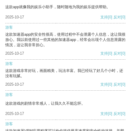
这款app就像我的娱乐小助手，随时随地为我的娱乐提供帮助。
2025-10-17
支持
[0]
反对
[0]
游客
这款加速器app的安全性很高，使用过程中不会泄露个人信息，这让我很
放心。我以前使用过一些其他的加速器app，经常会出现个人信息泄露的
情况，这让我非常担心。
2025-10-17
支持
[0]
反对
[0]
游客
这款游戏非常好玩，画面精美，玩法丰富。我已经玩了好几个小时，还
没有玩腻。
2025-10-17
支持
[0]
反对
[0]
游客
这款游戏的剧情非常感人，让我久久不能忘怀。
2025-10-17
支持
[0]
反对
[0]
游客
这款加速器VPM应用程序可以给你提供最高速度和安全性的连接，并帮