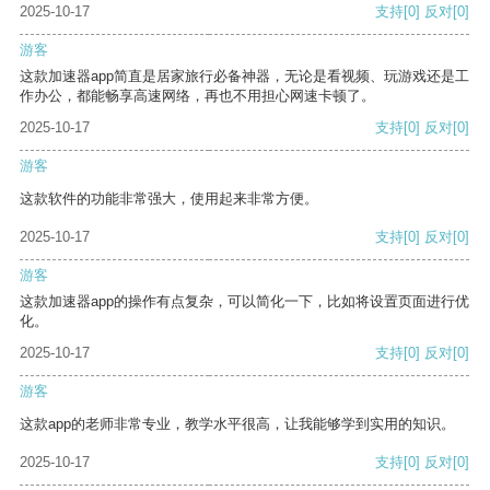
2025-10-17
支持
[0]
反对
[0]
游客
这款加速器app简直是居家旅行必备神器，无论是看视频、玩游戏还是工
作办公，都能畅享高速网络，再也不用担心网速卡顿了。
2025-10-17
支持
[0]
反对
[0]
游客
这款软件的功能非常强大，使用起来非常方便。
2025-10-17
支持
[0]
反对
[0]
游客
这款加速器app的操作有点复杂，可以简化一下，比如将设置页面进行优
化。
2025-10-17
支持
[0]
反对
[0]
游客
这款app的老师非常专业，教学水平很高，让我能够学到实用的知识。
2025-10-17
支持
[0]
反对
[0]