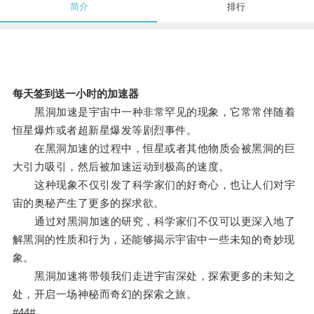
简介
排行
每天签到送一小时的加速器
黑洞加速是宇宙中一种非常罕见的现象，它常常伴随着
恒星爆炸或者超新星爆发等剧烈事件。
在黑洞加速的过程中，恒星或者其他物质会被黑洞的巨
大引力吸引，然后被加速运动到极高的速度。
这种现象不仅引发了科学家们的好奇心，也让人们对宇
宙的奥秘产生了更多的探求欲。
通过对黑洞加速的研究，科学家们不仅可以更深入地了
解黑洞的性质和行为，还能够揭示宇宙中一些未知的奇妙现
象。
黑洞加速将带领我们走进宇宙深处，探索更多的未知之
处，开启一场神秘而奇幻的探索之旅。
#44#