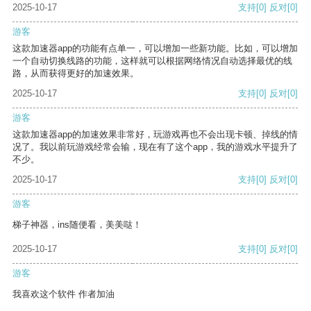
2025-10-17
支持
[0]
反对
[0]
游客
这款加速器app的功能有点单一，可以增加一些新功能。比如，可以增加
一个自动切换线路的功能，这样就可以根据网络情况自动选择最优的线
路，从而获得更好的加速效果。
2025-10-17
支持
[0]
反对
[0]
游客
这款加速器app的加速效果非常好，玩游戏再也不会出现卡顿、掉线的情
况了。我以前玩游戏经常会输，现在有了这个app，我的游戏水平提升了
不少。
2025-10-17
支持
[0]
反对
[0]
游客
梯子神器，ins随便看，美美哒！
2025-10-17
支持
[0]
反对
[0]
游客
我喜欢这个软件 作者加油