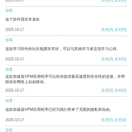
2025-10-17
支持
[0]
反对
[0]
游客
这个软件我非常喜欢
2025-10-17
支持
[0]
反对
[0]
游客
这款学习软件的社区氛围非常好，可以与其他学习者交流学习心得。
2025-10-17
支持
[0]
反对
[0]
游客
这款加速器VPM应用程序可以给你提供最高速度和安全性的连接，并帮
助你在网络上自由移动。
2025-10-17
支持
[0]
反对
[0]
游客
这款加速器VPM应用程序已经为我们带来了无限的隐私和自由。
2025-10-17
支持
[0]
反对
[0]
游客