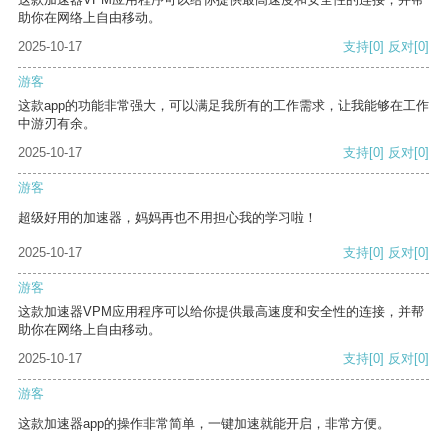
助你在网络上自由移动。
2025-10-17
支持
[0]
反对
[0]
游客
这款app的功能非常强大，可以满足我所有的工作需求，让我能够在工作
中游刃有余。
2025-10-17
支持
[0]
反对
[0]
游客
超级好用的加速器，妈妈再也不用担心我的学习啦！
2025-10-17
支持
[0]
反对
[0]
游客
这款加速器VPM应用程序可以给你提供最高速度和安全性的连接，并帮
助你在网络上自由移动。
2025-10-17
支持
[0]
反对
[0]
游客
这款加速器app的操作非常简单，一键加速就能开启，非常方便。