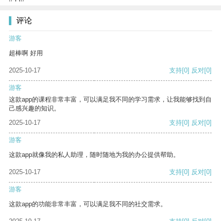
评论
游客
超棒啊 好用
2025-10-17
支持
[0]
反对
[0]
游客
这款app的课程非常丰富，可以满足我不同的学习需求，让我能够找到自
己感兴趣的知识。
2025-10-17
支持
[0]
反对
[0]
游客
这款app就像我的私人助理，随时随地为我的办公提供帮助。
2025-10-17
支持
[0]
反对
[0]
游客
这款app的功能非常丰富，可以满足我不同的社交需求。