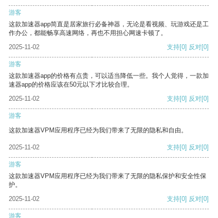
游客
这款加速器app简直是居家旅行必备神器，无论是看视频、玩游戏还是工
作办公，都能畅享高速网络，再也不用担心网速卡顿了。
2025-11-02
支持
[0]
反对
[0]
游客
这款加速器app的价格有点贵，可以适当降低一些。我个人觉得，一款加
速器app的价格应该在50元以下才比较合理。
2025-11-02
支持
[0]
反对
[0]
游客
这款加速器VPM应用程序已经为我们带来了无限的隐私和自由。
2025-11-02
支持
[0]
反对
[0]
游客
这款加速器VPM应用程序已经为我们带来了无限的隐私保护和安全性保
护。
2025-11-02
支持
[0]
反对
[0]
游客