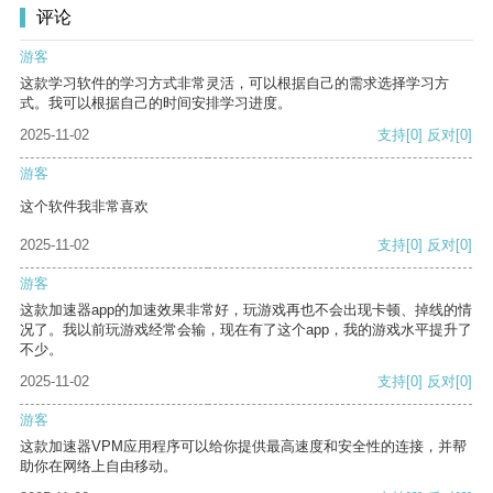
评论
游客
这款学习软件的学习方式非常灵活，可以根据自己的需求选择学习方
式。我可以根据自己的时间安排学习进度。
2025-11-02
支持
[0]
反对
[0]
游客
这个软件我非常喜欢
2025-11-02
支持
[0]
反对
[0]
游客
这款加速器app的加速效果非常好，玩游戏再也不会出现卡顿、掉线的情
况了。我以前玩游戏经常会输，现在有了这个app，我的游戏水平提升了
不少。
2025-11-02
支持
[0]
反对
[0]
游客
这款加速器VPM应用程序可以给你提供最高速度和安全性的连接，并帮
助你在网络上自由移动。