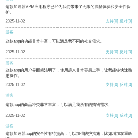
这款加速器VPM应用程序已经为我们带来了无限的流畅体验和安全性保
护。
2025-11-02
支持
[0]
反对
[0]
游客
这款app的功能非常丰富，可以满足我不同的社交需求。
2025-11-02
支持
[0]
反对
[0]
游客
这款app的用户界面简洁明了，使用起来非常容易上手，让我能够快速熟
悉操作。
2025-11-02
支持
[0]
反对
[0]
游客
这款app的商品种类非常丰富，可以满足我所有的购物需求。
2025-11-02
支持
[0]
反对
[0]
游客
这款加速器app的安全性有待提高，可以加强防护措施，比如增加双重验