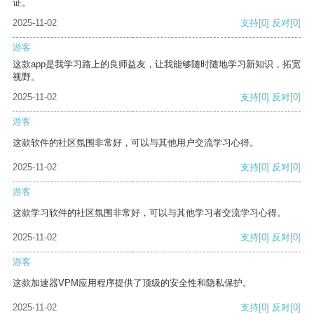
证。
2025-11-02
支持
[0]
反对
[0]
游客
这款app是我学习路上的良师益友，让我能够随时随地学习新知识，拓宽
视野。
2025-11-02
支持
[0]
反对
[0]
游客
这款软件的社区氛围非常好，可以与其他用户交流学习心得。
2025-11-02
支持
[0]
反对
[0]
游客
这款学习软件的社区氛围非常好，可以与其他学习者交流学习心得。
2025-11-02
支持
[0]
反对
[0]
游客
这款加速器VPM应用程序提供了顶级的安全性和隐私保护。
2025-11-02
支持
[0]
反对
[0]