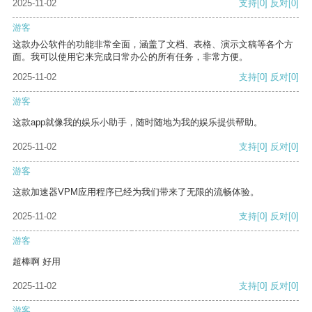
2025-11-02
支持
[0]
反对
[0]
游客
这款办公软件的功能非常全面，涵盖了文档、表格、演示文稿等各个方
面。我可以使用它来完成日常办公的所有任务，非常方便。
2025-11-02
支持
[0]
反对
[0]
游客
这款app就像我的娱乐小助手，随时随地为我的娱乐提供帮助。
2025-11-02
支持
[0]
反对
[0]
游客
这款加速器VPM应用程序已经为我们带来了无限的流畅体验。
2025-11-02
支持
[0]
反对
[0]
游客
超棒啊 好用
2025-11-02
支持
[0]
反对
[0]
游客