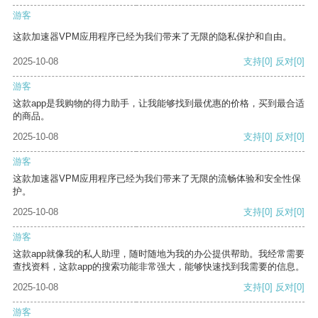
游客
这款加速器VPM应用程序已经为我们带来了无限的隐私保护和自由。
2025-10-08
支持
[0]
反对
[0]
游客
这款app是我购物的得力助手，让我能够找到最优惠的价格，买到最合适
的商品。
2025-10-08
支持
[0]
反对
[0]
游客
这款加速器VPM应用程序已经为我们带来了无限的流畅体验和安全性保
护。
2025-10-08
支持
[0]
反对
[0]
游客
这款app就像我的私人助理，随时随地为我的办公提供帮助。我经常需要
查找资料，这款app的搜索功能非常强大，能够快速找到我需要的信息。
2025-10-08
支持
[0]
反对
[0]
游客