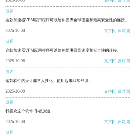
2025-10-08
支持
[0]
反对
[0]
游客
这款加速器VPM应用程序可以给你提供全球覆盖和最高安全性的连接。
2025-10-08
支持
[0]
反对
[0]
游客
这款加速器VPM应用程序可以给你提供最高速度和安全性的连接。
2025-10-08
支持
[0]
反对
[0]
游客
这款软件的设计非常人性化，使用起来非常舒服。
2025-10-08
支持
[0]
反对
[0]
游客
我喜欢这个软件 作者加油
2025-10-08
支持
[0]
反对
[0]
游客