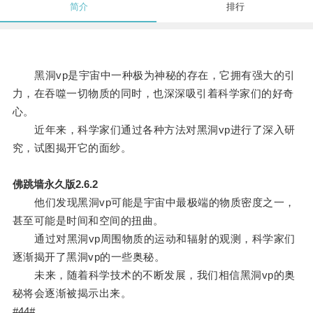
简介
排行
黑洞vp是宇宙中一种极为神秘的存在，它拥有强大的引
力，在吞噬一切物质的同时，也深深吸引着科学家们的好奇
心。
近年来，科学家们通过各种方法对黑洞vp进行了深入研
究，试图揭开它的面纱。
佛跳墙永久版2.6.2
他们发现黑洞vp可能是宇宙中最极端的物质密度之一，
甚至可能是时间和空间的扭曲。
通过对黑洞vp周围物质的运动和辐射的观测，科学家们
逐渐揭开了黑洞vp的一些奥秘。
未来，随着科学技术的不断发展，我们相信黑洞vp的奥
秘将会逐渐被揭示出来。
#44#