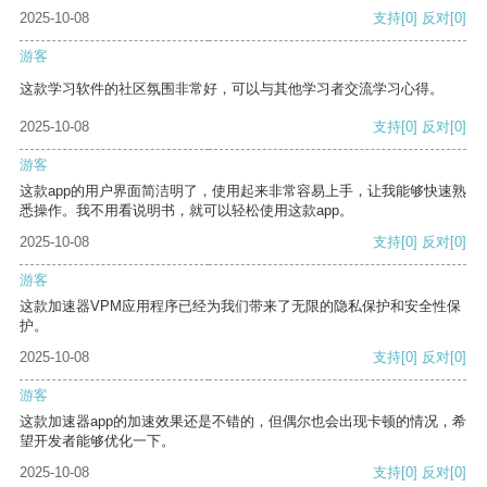
2025-10-08
支持
[0]
反对
[0]
游客
这款学习软件的社区氛围非常好，可以与其他学习者交流学习心得。
2025-10-08
支持
[0]
反对
[0]
游客
这款app的用户界面简洁明了，使用起来非常容易上手，让我能够快速熟
悉操作。我不用看说明书，就可以轻松使用这款app。
2025-10-08
支持
[0]
反对
[0]
游客
这款加速器VPM应用程序已经为我们带来了无限的隐私保护和安全性保
护。
2025-10-08
支持
[0]
反对
[0]
游客
这款加速器app的加速效果还是不错的，但偶尔也会出现卡顿的情况，希
望开发者能够优化一下。
2025-10-08
支持
[0]
反对
[0]