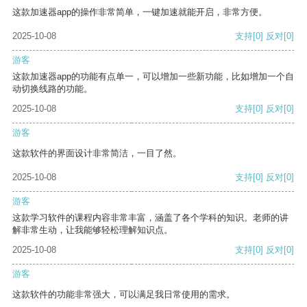
这款加速器app的操作非常简单，一键加速就能开启，非常方便。
2025-10-08
支持
[0]
反对
[0]
游客
这款加速器app的功能有点单一，可以增加一些新功能，比如增加一个自
动切换线路的功能。
2025-10-08
支持
[0]
反对
[0]
游客
这款软件的界面设计非常简洁，一目了然。
2025-10-08
支持
[0]
反对
[0]
游客
这款学习软件的课程内容非常丰富，涵盖了各个学科的知识。老师的讲
解非常生动，让我能够轻松理解知识点。
2025-10-08
支持
[0]
反对
[0]
游客
这款软件的功能非常强大，可以满足我日常使用的需求。