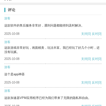
评论
游客
这款软件的售后服务非常好，遇到问题都能得到及时解决。
2025-10-08
支持
[0]
反对
[0]
游客
这款游戏非常好玩，画面精美，玩法丰富。我已经玩了好几个小时，还
没有玩腻。
2025-10-08
支持
[0]
反对
[0]
游客
这个是app神器
2025-10-08
支持
[0]
反对
[0]
游客
这款加速器VPM应用程序已经为我们带来了无限的隐私和自由。