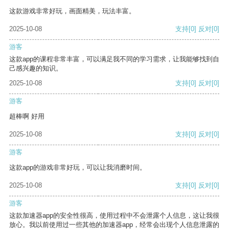
这款游戏非常好玩，画面精美，玩法丰富。
2025-10-08
支持
[0]
反对
[0]
游客
这款app的课程非常丰富，可以满足我不同的学习需求，让我能够找到自
己感兴趣的知识。
2025-10-08
支持
[0]
反对
[0]
游客
超棒啊 好用
2025-10-08
支持
[0]
反对
[0]
游客
这款app的游戏非常好玩，可以让我消磨时间。
2025-10-08
支持
[0]
反对
[0]
游客
这款加速器app的安全性很高，使用过程中不会泄露个人信息，这让我很
放心。我以前使用过一些其他的加速器app，经常会出现个人信息泄露的