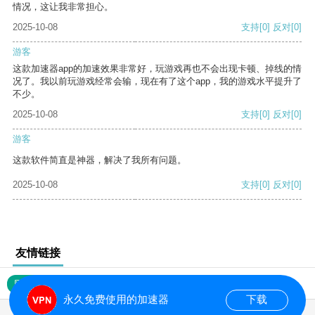
情况，这让我非常担心。
2025-10-08
支持
[0]
反对
[0]
游客
这款加速器app的加速效果非常好，玩游戏再也不会出现卡顿、掉线的情
况了。我以前玩游戏经常会输，现在有了这个app，我的游戏水平提升了
不少。
2025-10-08
支持
[0]
反对
[0]
游客
这款软件简直是神器，解决了我所有问题。
2025-10-08
支持
[0]
反对
[0]
友情链接
网站地图
永久免费使用的加速器
下载