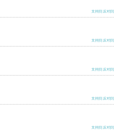
支持
[0]
反对
[0]
支持
[0]
反对
[0]
支持
[0]
反对
[0]
支持
[0]
反对
[0]
支持
[0]
反对
[0]