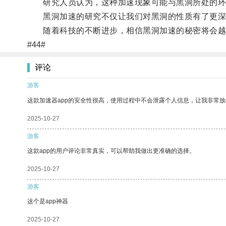
研究人员认为，这种加速现象可能与黑洞所处的环
黑洞加速的研究不仅让我们对黑洞的性质有了更深
随着科技的不断进步，相信黑洞加速的秘密将会越
#44#
评论
游客
这款加速器app的安全性很高，使用过程中不会泄露个人信息，让我非常放
2025-10-27
游客
这款app的用户评论非常真实，可以帮助我做出更准确的选择。
2025-10-27
游客
这个是app神器
2025-10-27