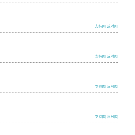
支持
[0]
反对
[0]
支持
[0]
反对
[0]
支持
[0]
反对
[0]
支持
[0]
反对
[0]