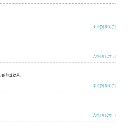
支持
[0]
反对
[0]
支持
[0]
反对
[0]
好的加速效果。
支持
[0]
反对
[0]
支持
[0]
反对
[0]