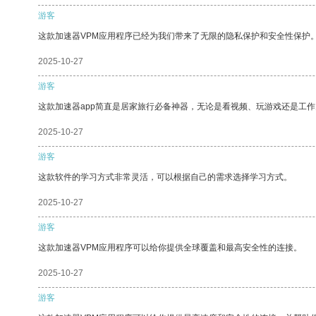
游客
这款加速器VPM应用程序已经为我们带来了无限的隐私保护和安全性保护
2025-10-27
游客
这款加速器app简直是居家旅行必备神器，无论是看视频、玩游戏还是工
2025-10-27
游客
这款软件的学习方式非常灵活，可以根据自己的需求选择学习方式。
2025-10-27
游客
这款加速器VPM应用程序可以给你提供全球覆盖和最高安全性的连接。
2025-10-27
游客