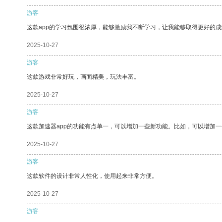
游客
这款app的学习氛围很浓厚，能够激励我不断学习，让我能够取得更好的成
2025-10-27
游客
这款游戏非常好玩，画面精美，玩法丰富。
2025-10-27
游客
这款加速器app的功能有点单一，可以增加一些新功能。比如，可以增加
2025-10-27
游客
这款软件的设计非常人性化，使用起来非常方便。
2025-10-27
游客