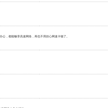
。
作办公，都能畅享高速网络，再也不用担心网速卡顿了。