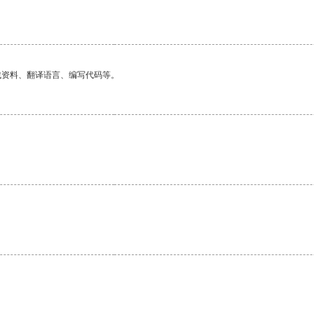
找资料、翻译语言、编写代码等。