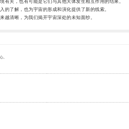
境有关，也有可能是它们与其他天体发生相互作用的结果。
入的了解，也为宇宙的形成和演化提供了新的线索。
来越清晰，为我们揭开宇宙深处的未知面纱。
心。