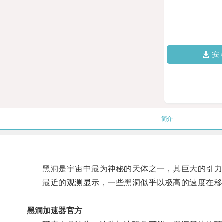
安
简介
黑洞是宇宙中最为神秘的天体之一，其巨大的引力
最近的观测显示，一些黑洞似乎以极高的速度在移
黑洞加速器官方