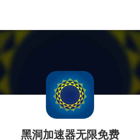
黑洞加速器无限免费