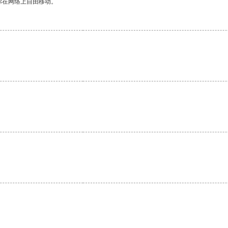
你在网络上自由移动。
。