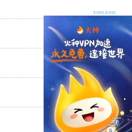
支持
[0]
反对
[0]
支持
[0]
反对
[0]
支持
[0]
反对
[0]
支持
[0]
反对
[0]
支持
[0]
反对
[0]