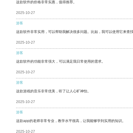
这款软件的价格非常实惠，值得推荐。
2025-10-27
游客
这款软件非常实用，可以帮助我解决很多问题。比如，我可以使用它来查
2025-10-27
游客
这款软件的功能非常强大，可以满足我日常使用的需求。
2025-10-27
游客
这款游戏的音乐非常优美，听了让人心旷神怡。
2025-10-27
游客
这款app的老师非常专业，教学水平很高，让我能够学到实用的知识。
2025-10-27