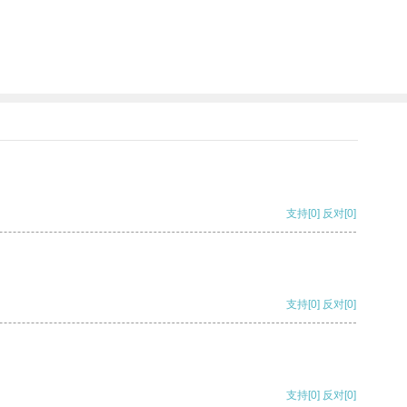
支持
[0]
反对
[0]
支持
[0]
反对
[0]
支持
[0]
反对
[0]