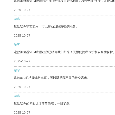
这款加速器VPM应用程序可以给你提供最高速度和安全性的连接，并帮助
2025-10-27
游客
这款软件非常实用，可以帮助我解决很多问题。
2025-10-27
游客
这款加速器VPM应用程序已经为我们带来了无限的隐私保护和安全性保护
2025-10-27
游客
这款app的功能非常丰富，可以满足我不同的社交需求。
2025-10-27
游客
这款软件的界面设计非常简洁，一目了然。
2025-10-27