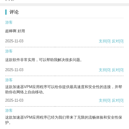
评论
游客
超棒啊 好用
2025-11-03
支持
[0]
反对
[0]
游客
这款软件非常实用，可以帮助我解决很多问题。
2025-11-03
支持
[0]
反对
[0]
游客
这款加速器VPM应用程序可以给你提供最高速度和安全性的连接，并帮
助你在网络上自由移动。
2025-11-03
支持
[0]
反对
[0]
游客
这款加速器VPM应用程序已经为我们带来了无限的流畅体验和安全性保
护。