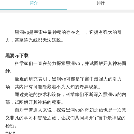
简介
排行
黑洞vp是宇宙中最神秘的存在之一，它拥有强大的引
力，甚至连光线都无法逃脱。
黑洞vp下载
科学家们一直在努力探索黑洞vp，并试图解开其神秘面
纱。
最近的研究表明，黑洞vp可能是宇宙中最强大的引力
场，其内部有可能隐藏着不为人知的奇异现象。
通过先进的技术和设备，科学家们不断深入黑洞vp的内
部，试图解开其神秘的秘密。
而对于普通人来说，探索黑洞vp的奇幻之旅也是一次意
义非凡的学习和冒险之旅，让我们共同揭开宇宙中最神秘的
秘密。
#44#