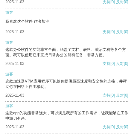
2025-11-03
支持
[0]
反对
[0]
游客
我喜欢这个软件 作者加油
2025-11-03
支持
[0]
反对
[0]
游客
这款办公软件的功能非常全面，涵盖了文档、表格、演示文稿等各个方
面。我可以使用它来完成日常办公的所有任务，非常方便。
2025-11-03
支持
[0]
反对
[0]
游客
这款加速器VPM应用程序可以给你提供最高速度和安全性的连接，并帮
助你在网络上自由移动。
2025-11-03
支持
[0]
反对
[0]
游客
这款app的功能非常强大，可以满足我所有的工作需求，让我能够在工作
中游刃有余。
2025-11-03
支持
[0]
反对
[0]