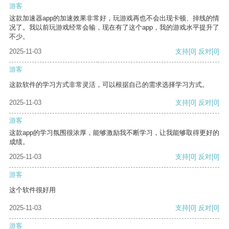
游客
这款加速器app的加速效果非常好，玩游戏再也不会出现卡顿、掉线的情
况了。我以前玩游戏经常会输，现在有了这个app，我的游戏水平提升了
不少。
2025-11-03
支持
[0]
反对
[0]
游客
这款软件的学习方式非常灵活，可以根据自己的需求选择学习方式。
2025-11-03
支持
[0]
反对
[0]
游客
这款app的学习氛围很浓厚，能够激励我不断学习，让我能够取得更好的
成绩。
2025-11-03
支持
[0]
反对
[0]
游客
这个软件很好用
2025-11-03
支持
[0]
反对
[0]
游客