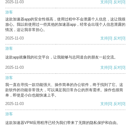
2025-11-03
支持
[0]
反对
[0]
游客
这款加速器app的安全性很高，使用过程中不会泄露个人信息，这让我很
放心。我以前使用过一些其他的加速器app，经常会出现个人信息泄露的
情况，这让我非常担心。
2025-11-03
支持
[0]
反对
[0]
游客
这款app就像我的社交平台，让我能够与志同道合的朋友一起交流。
2025-11-03
支持
[0]
反对
[0]
游客
我一直在寻找一款功能强大、操作简单的办公软件，终于找到了它。这
款软件的功能非常强大，可以满足我日常办公的所有需求。操作也很简
单，即使是小白也能快速上手。
2025-11-03
支持
[0]
反对
[0]
游客
这款加速器VPM应用程序已经为我们带来了无限的隐私保护和自由。